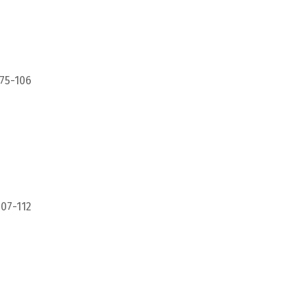
 75-106
107-112