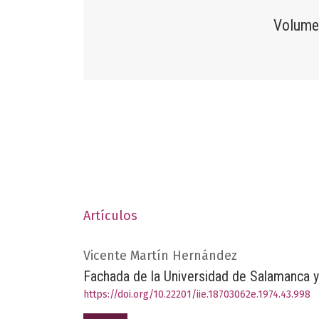
Volumen
Artículos
Vicente Martín Hernández
Fachada de la Universidad de Salamanca y
https://doi.org/10.22201/iie.18703062e.1974.43.998