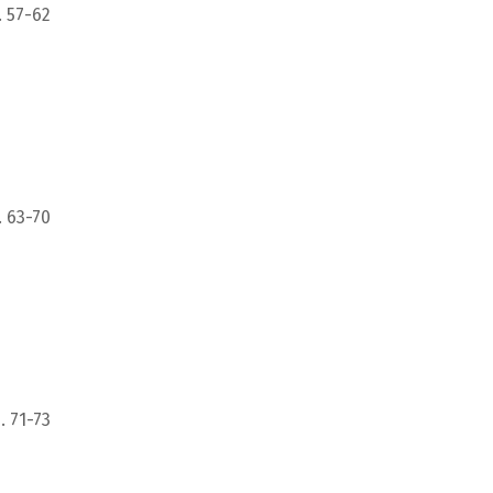
. 57-62
. 63-70
. 71-73