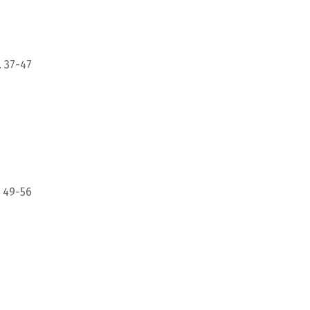
. 37-47
 49-56