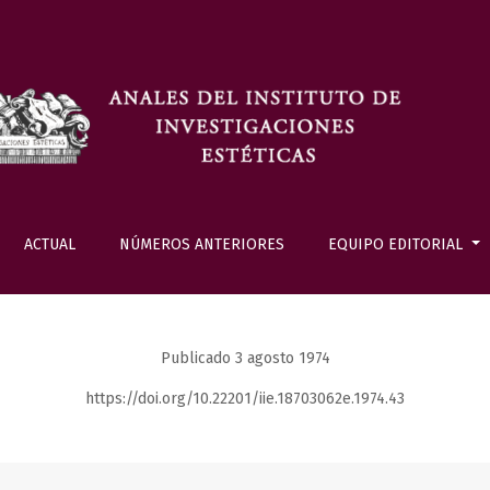
ACTUAL
NÚMEROS ANTERIORES
EQUIPO EDITORIAL
Publicado 3 agosto 1974
https://doi.org/10.22201/iie.18703062e.1974.43