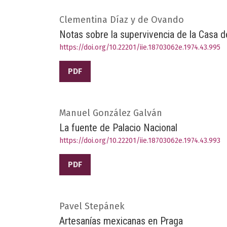
Clementina Díaz y de Ovando
Notas sobre la supervivencia de la Casa 
https://doi.org/10.22201/iie.18703062e.1974.43.995
PDF
Manuel González Galván
La fuente de Palacio Nacional
https://doi.org/10.22201/iie.18703062e.1974.43.993
PDF
Pavel Stepánek
Artesanías mexicanas en Praga