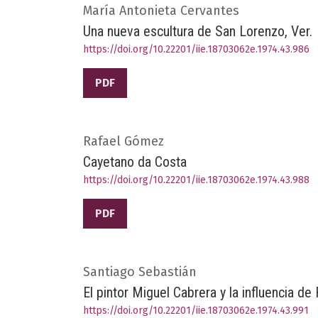
María Antonieta Cervantes
Una nueva escultura de San Lorenzo, Ver.
https://doi.org/10.22201/iie.18703062e.1974.43.986
PDF
Rafael Gómez
Cayetano da Costa
https://doi.org/10.22201/iie.18703062e.1974.43.988
PDF
Santiago Sebastián
El pintor Miguel Cabrera y la influencia d
https://doi.org/10.22201/iie.18703062e.1974.43.991