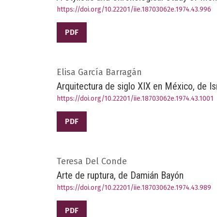
https://doi.org/10.22201/iie.18703062e.1974.43.996
PDF
Elisa García Barragán
Arquitectura de siglo XIX en México, de I
https://doi.org/10.22201/iie.18703062e.1974.43.1001
PDF
Teresa Del Conde
Arte de ruptura, de Damián Bayón
https://doi.org/10.22201/iie.18703062e.1974.43.989
PDF