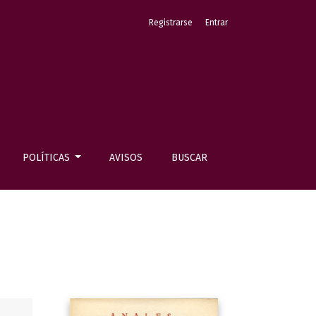
Registrarse
Entrar
POLÍTICAS
AVISOS
BUSCAR