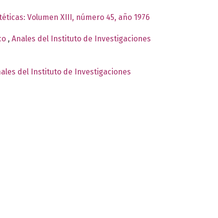
téticas: Volumen XIII, número 45, año 1976
ico
,
Anales del Instituto de Investigaciones
ales del Instituto de Investigaciones