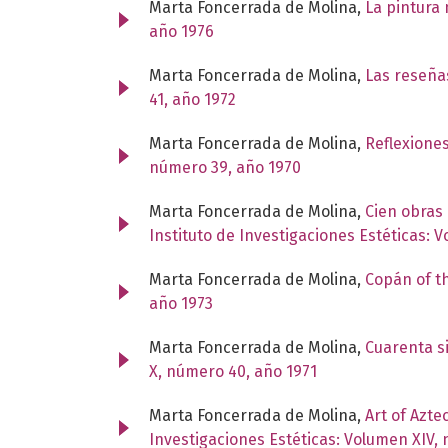
Marta Foncerrada de Molina,
La pintura 
año 1976
Marta Foncerrada de Molina,
Las reseñas
41, año 1972
Marta Foncerrada de Molina,
Reflexione
número 39, año 1970
Marta Foncerrada de Molina,
Cien obras
Instituto de Investigaciones Estéticas: 
Marta Foncerrada de Molina,
Copán of t
año 1973
Marta Foncerrada de Molina,
Cuarenta s
X, número 40, año 1971
Marta Foncerrada de Molina,
Art of Azte
Investigaciones Estéticas: Volumen XIV,