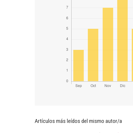
Artículos más leídos del mismo autor/a