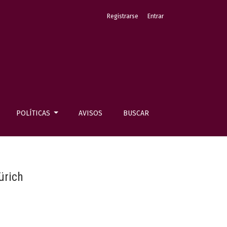
Registrarse
Entrar
POLÍTICAS
AVISOS
BUSCAR
ürich