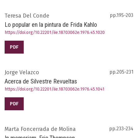
Teresa Del Conde
pp.195-203
Lo popular en la pintura de Frida Kahlo
https://doi.org/10.22201/iie.18703062e.1976.45.1020
PDF
Jorge Velazco
pp.205-231
Acerca de Silvestre Revueltas
https://doi.org/10.22201/iie.18703062e.1976.45.1041
PDF
Marta Foncerrada de Molina
pp.233-234