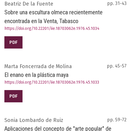
Beatriz De la Fuente
pp. 31-43
Sobre una escultura olmeca recientemente
encontrada en la Venta, Tabasco
https://doi.org/10.22201/iie.18703062e.1976.45.1034
PDF
Marta Foncerrada de Molina
pp. 45-57
El enano en la plástica maya
https://doi.org/10.22201/iie.18703062e.1976.45.1033
PDF
Sonia Lombardo de Ruiz
pp. 59-72
Aplicaciones del concepto de "arte popular" de