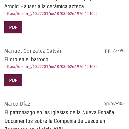
Arnold Hauser a la cerámica azteca
https://doi.org/10.22201/iie.18703062e.1976.45.1022
PDF
Manuel González Galván
pp. 73-96
El oro en el barroco
https://doi.org/10.22201/iie.18703062e.1976.45.1035
PDF
Marco Díaz
pp. 97-105
El patronazgo en las iglesias de la Nueva España.
Documentos sobre la Compañía de Jesús en