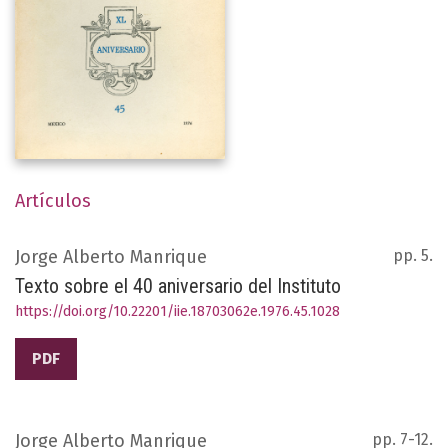
Artículos
Jorge Alberto Manrique
pp. 5.
Texto sobre el 40 aniversario del Instituto
https://doi.org/10.22201/iie.18703062e.1976.45.1028
PDF
Jorge Alberto Manrique
pp. 7-12.