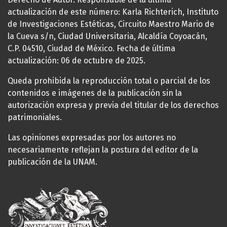
actualización de este número: Karla Richterich, Instituto
de Investigaciones Estéticas, Circuito Maestro Mario de
la Cueva s/n, Ciudad Universitaria, Alcaldía Coyoacán,
C.P. 04510, Ciudad de México. Fecha de última
actualización: 06 de octubre de 2025.
Queda prohibida la reproducción total o parcial de los
contenidos e imágenes de la publicación sin la
autorización expresa y previa del titular de los derechos
patrimoniales.
Las opiniones expresadas por los autores no
necesariamente reflejan la postura del editor de la
publicación de la UNAM.