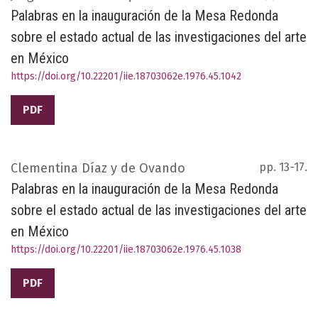
Palabras en la inauguración de la Mesa Redonda
sobre el estado actual de las investigaciones del arte
en México
https://doi.org/10.22201/iie.18703062e.1976.45.1042
PDF
Clementina Díaz y de Ovando
pp. 13-17.
Palabras en la inauguración de la Mesa Redonda
sobre el estado actual de las investigaciones del arte
en México
https://doi.org/10.22201/iie.18703062e.1976.45.1038
PDF