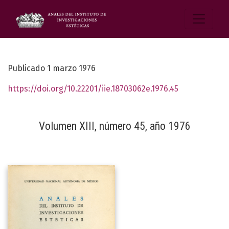
Publicado 1 marzo 1976
https://doi.org/10.22201/iie.18703062e.1976.45
Volumen XIII, número 45, año 1976