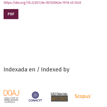
https://doi.org/10.22201/iie.18703062e.1976.45.1045
PDF
Indexada en / Indexed by