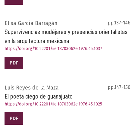
Elisa García Barragán
pp.137-146
Supervivencias mudéjares y presencias orientalistas
en la arquitectura mexicana
https://doi.org/10.22201/iie.18703062e.1976.45.1037
PDF
Luis Reyes de la Maza
pp.147-150
El poeta ciego de guanajuato
https://doi.org/10.22201/iie.18703062e.1976.45.1025
PDF