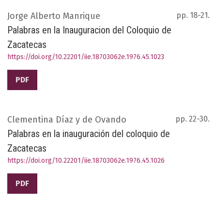
Jorge Alberto Manrique
pp. 18-21.
Palabras en la Inauguracion del Coloquio de
Zacatecas
https://doi.org/10.22201/iie.18703062e.1976.45.1023
PDF
Clementina Díaz y de Ovando
pp. 22-30.
Palabras en la inauguración del coloquio de
Zacatecas
https://doi.org/10.22201/iie.18703062e.1976.45.1026
PDF