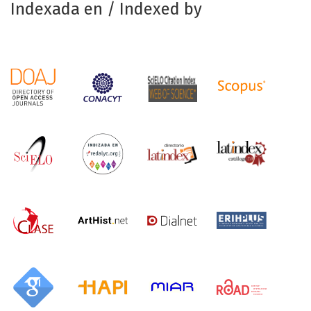
Indexada en / Indexed by