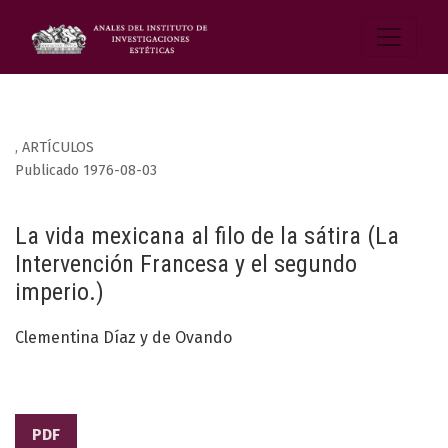
,
ARTÍCULOS
Publicado 1976-08-03
La vida mexicana al filo de la sátira (La
Intervención Francesa y el segundo
imperio.)
Clementina Díaz y de Ovando
PDF