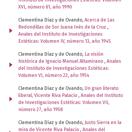
XVI, número 61, año 1990
Clementina Díaz y de Ovando,
Acerca de Las
Redondillas de Sor Juana Inés de la Cruz
,
Anales del Instituto de Investigaciones
Estéticas: Volumen IV, número 13, año 1945
Clementina Díaz y de Ovando,
La visión
histórica de Ignacio Manuel Altamirano
,
Anales
del Instituto de Investigaciones Estéticas:
Volumen VI, número 22, año 1954
Clementina Díaz y de Ovando,
Un gran literato
liberal, Vicente Riva Palacio
,
Anales del Instituto
de Investigaciones Estéticas: Volumen VII,
número 27, año 1958
Clementina Díaz y de Ovando,
Justo Sierra en la
mira de Vicente Riva Palacio
,
Anales del