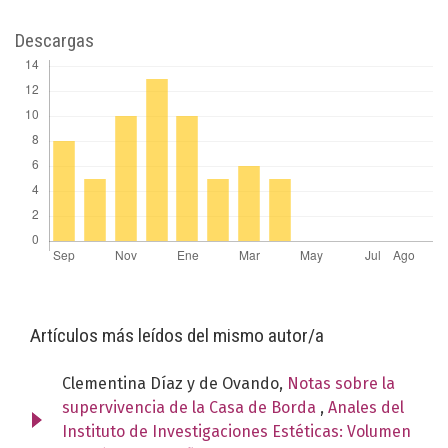
Descargas
Artículos más leídos del mismo autor/a
Clementina Díaz y de Ovando,
Notas sobre la
supervivencia de la Casa de Borda
,
Anales del
Instituto de Investigaciones Estéticas: Volumen