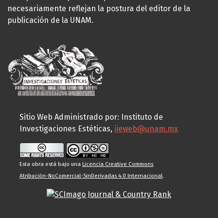
necesariamente reflejan la postura del editor de la
publicación de la UNAM.
Sitio Web Administrado por: Instituto de
Investigaciones Estéticas,
iieweb@unam.mx
Esta obra está bajo una
Licencia Creative Commons
Atribución-NoComercial-SinDerivadas 4.0 Internacional
.