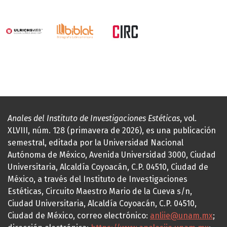
Anales del Instituto de Investigaciones Estéticas
, vol.
XLVIII, núm. 128 (primavera de 2026), es una publicación
semestral, editada por la Universidad Nacional
Autónoma de México, Avenida Universidad 3000, Ciudad
Universitaria, Alcaldía Coyoacán, C.P. 04510, Ciudad de
México, a través del Instituto de Investigaciones
Estéticas, Circuito Maestro Mario de la Cueva s/n,
Ciudad Universitaria, Alcaldía Coyoacán, C.P. 04510,
Ciudad de México, correo electrónico:
anliie@unam.mx
;