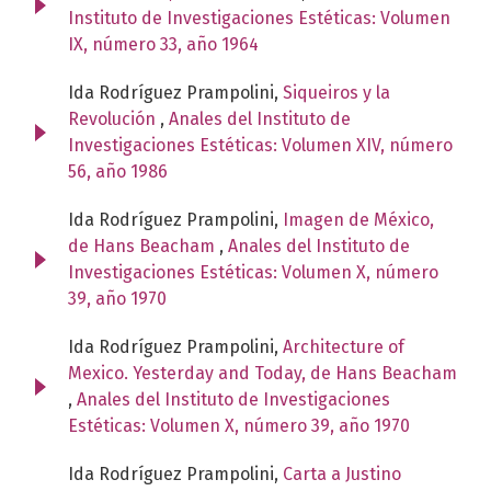
Instituto de Investigaciones Estéticas: Volumen
IX, número 33, año 1964
Ida Rodríguez Prampolini,
Siqueiros y la
Revolución
,
Anales del Instituto de
Investigaciones Estéticas: Volumen XIV, número
56, año 1986
Ida Rodríguez Prampolini,
Imagen de México,
de Hans Beacham
,
Anales del Instituto de
Investigaciones Estéticas: Volumen X, número
39, año 1970
Ida Rodríguez Prampolini,
Architecture of
Mexico. Yesterday and Today, de Hans Beacham
,
Anales del Instituto de Investigaciones
Estéticas: Volumen X, número 39, año 1970
Ida Rodríguez Prampolini,
Carta a Justino