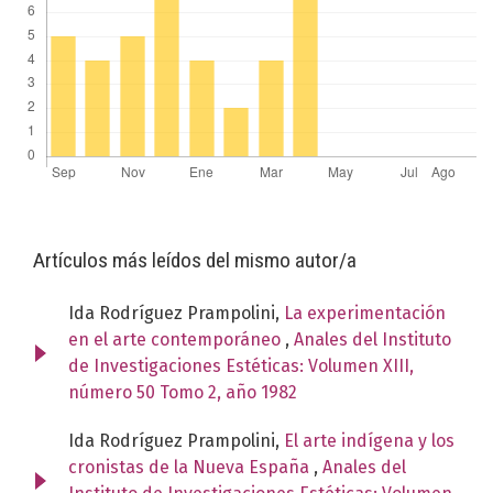
Artículos más leídos del mismo autor/a
Ida Rodríguez Prampolini,
La experimentación
en el arte contemporáneo
,
Anales del Instituto
de Investigaciones Estéticas: Volumen XIII,
número 50 Tomo 2, año 1982
Ida Rodríguez Prampolini,
El arte indígena y los
cronistas de la Nueva España
,
Anales del