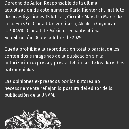
Derecho de Autor. Responsable de la última
actualización de este número: Karla Richterich, Instituto
de Investigaciones Estéticas, Circuito Maestro Mario de
la Cueva s/n, Ciudad Universitaria, Alcaldía Coyoacán,
C.P. 04510, Ciudad de México. Fecha de última
actualización: 06 de octubre de 2025.
Queda prohibida la reproducción total o parcial de los
contenidos e imágenes de la publicación sin la
autorización expresa y previa del titular de los derechos
patrimoniales.
Las opiniones expresadas por los autores no
necesariamente reflejan la postura del editor de la
publicación de la UNAM.