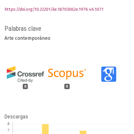
https://doi.org/10.22201/iie.18703062e.1976.46.1071
Palabras clave
Arte contemporáneo
0
0
Descargas