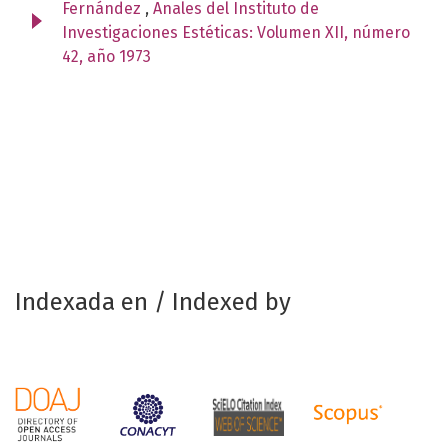
Fernández
,
Anales del Instituto de
Investigaciones Estéticas: Volumen XII, número
42, año 1973
Indexada en / Indexed by