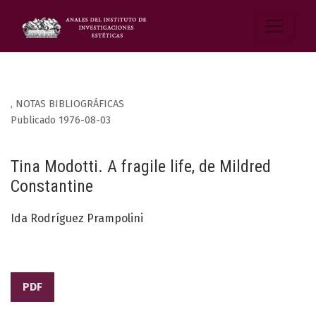
,
NOTAS BIBLIOGRÁFICAS
Publicado 1976-08-03
Tina Modotti. A fragile life, de Mildred
Constantine
Ida Rodríguez Prampolini
PDF