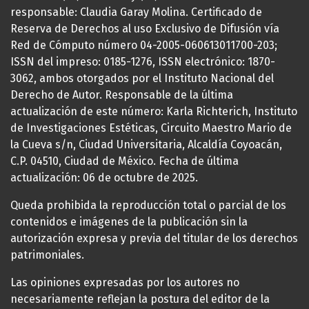
responsable: Claudia Garay Molina. Certificado de
Reserva de Derechos al uso Exclusivo de Difusión vía
Red de Cómputo número 04-2005-060613011700-203;
ISSN del impreso: 0185-1276, ISSN electrónico: 1870-
3062, ambos otorgados por el Instituto Nacional del
Derecho de Autor. Responsable de la última
actualización de este número: Karla Richterich, Instituto
de Investigaciones Estéticas, Circuito Maestro Mario de
la Cueva s/n, Ciudad Universitaria, Alcaldía Coyoacán,
C.P. 04510, Ciudad de México. Fecha de última
actualización: 06 de octubre de 2025.
Queda prohibida la reproducción total o parcial de los
contenidos e imágenes de la publicación sin la
autorización expresa y previa del titular de los derechos
patrimoniales.
Las opiniones expresadas por los autores no
necesariamente reflejan la postura del editor de la