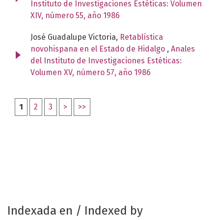
Instituto de Investigaciones Estéticas: Volumen
XIV, número 55, año 1986
José Guadalupe Victoria,
Retablística
novohispana en el Estado de Hidalgo
,
Anales
del Instituto de Investigaciones Estéticas:
Volumen XV, número 57, año 1986
1
2
3
>
>>
Indexada en / Indexed by