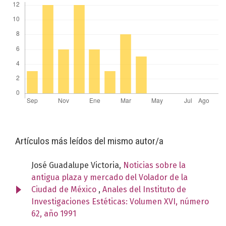
Artículos más leídos del mismo autor/a
José Guadalupe Victoria,
Noticias sobre la
antigua plaza y mercado del Volador de la
Ciudad de México
,
Anales del Instituto de
Investigaciones Estéticas: Volumen XVI, número
62, año 1991