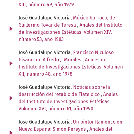
XIII, número 49, año 1979
José Guadalupe Victoria,
México barroco, de
Guillermo Tovar de Teresa
,
Anales del Instituto
de Investigaciones Estéticas: Volumen XIV,
número 53, año 1983
José Guadalupe Victoria,
Francisco Niculoso
Pisano, de Alfredo J. Morales
,
Anales del
Instituto de Investigaciones Estéticas: Volumen
XII, número 48, año 1978
José Guadalupe Victoria,
Noticias sobre la
destrucción del retablo de Tlatelolco
,
Anales
del Instituto de Investigaciones Estéticas:
Volumen XVI, número 61, año 1990
José Guadalupe Victoria,
Un pintor flamenco en
Nueva España: Simón Pereyns
,
Anales del