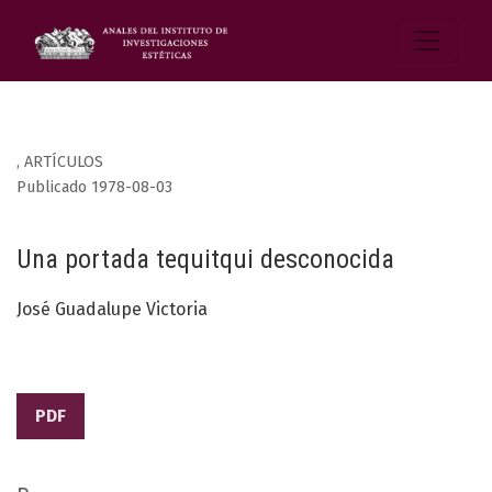
,
ARTÍCULOS
Publicado 1978-08-03
Una portada tequitqui desconocida
José Guadalupe Victoria
PDF