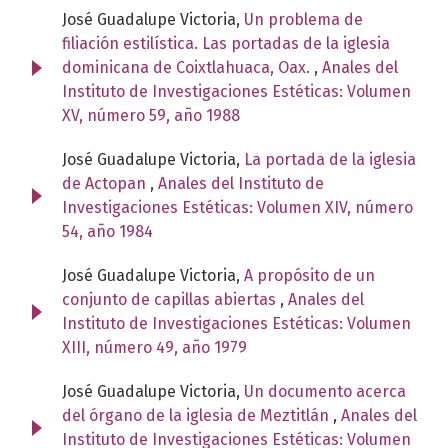
José Guadalupe Victoria,
Un problema de
filiación estilística. Las portadas de la iglesia
dominicana de Coixtlahuaca, Oax.
,
Anales del
Instituto de Investigaciones Estéticas: Volumen
XV, número 59, año 1988
José Guadalupe Victoria,
La portada de la iglesia
de Actopan
,
Anales del Instituto de
Investigaciones Estéticas: Volumen XIV, número
54, año 1984
José Guadalupe Victoria,
A propósito de un
conjunto de capillas abiertas
,
Anales del
Instituto de Investigaciones Estéticas: Volumen
XIII, número 49, año 1979
José Guadalupe Victoria,
Un documento acerca
del órgano de la iglesia de Meztitlán
,
Anales del
Instituto de Investigaciones Estéticas: Volumen