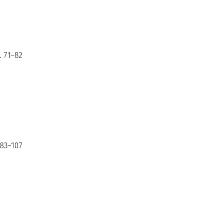
. 71-82
 83-107