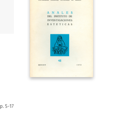
p. 5-17