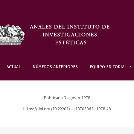
ACTUAL
NÚMEROS ANTERIORES
EQUIPO EDITORIAL
Publicado 3 agosto 1978
https://doi.org/10.22201/iie.18703062e.1978.48