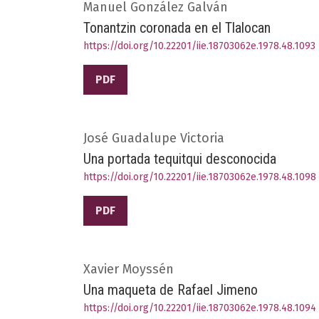
Manuel González Galván
Tonantzin coronada en el Tlalocan
https://doi.org/10.22201/iie.18703062e.1978.48.1093
PDF
José Guadalupe Victoria
Una portada tequitqui desconocida
https://doi.org/10.22201/iie.18703062e.1978.48.1098
PDF
Xavier Moyssén
Una maqueta de Rafael Jimeno
https://doi.org/10.22201/iie.18703062e.1978.48.1094