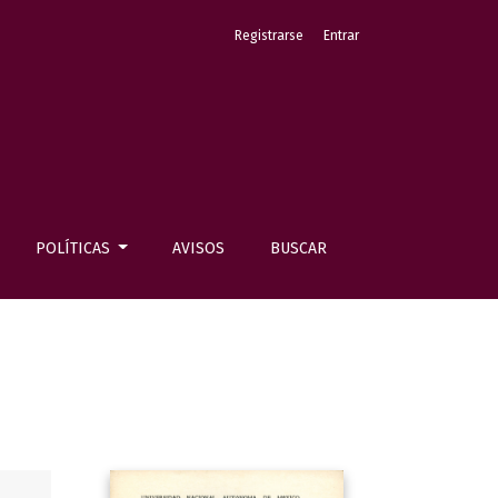
Registrarse
Entrar
POLÍTICAS
AVISOS
BUSCAR