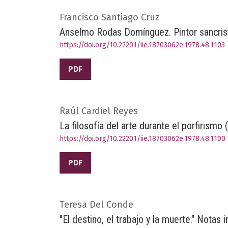
Francisco Santiago Cruz
Anselmo Rodas Domínguez. Pintor sancris
https://doi.org/10.22201/iie.18703062e.1978.48.1103
PDF
Raúl Cardiel Reyes
La filosofía del arte durante el porfirismo
https://doi.org/10.22201/iie.18703062e.1978.48.1100
PDF
Teresa Del Conde
"El destino, el trabajo y la muerte." Nota