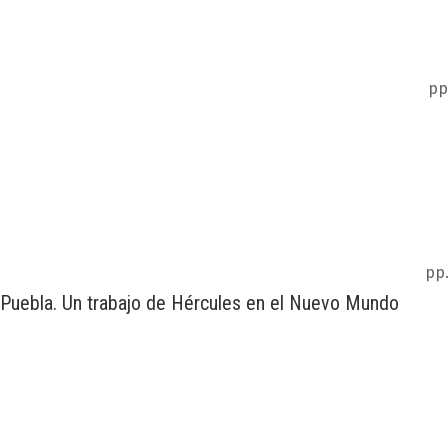
pp
pp.
 Puebla. Un trabajo de Hércules en el Nuevo Mundo