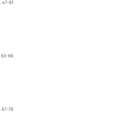
. 47-61
 63-66
. 67-70