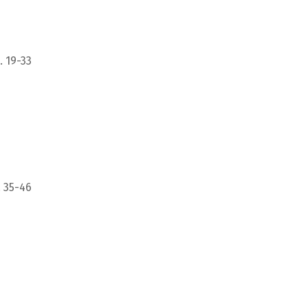
. 19-33
 35-46