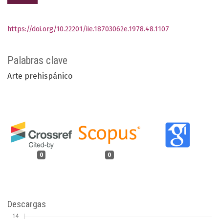
https://doi.org/10.22201/iie.18703062e.1978.48.1107
Palabras clave
Arte prehispánico
0
0
Descargas