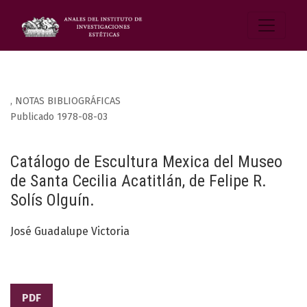
,
NOTAS BIBLIOGRÁFICAS
Publicado 1978-08-03
Catálogo de Escultura Mexica del Museo
de Santa Cecilia Acatitlán, de Felipe R.
Solís Olguín.
José Guadalupe Victoria
PDF