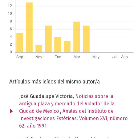
Artículos más leídos del mismo autor/a
José Guadalupe Victoria,
Noticias sobre la
antigua plaza y mercado del Volador de la
Ciudad de México
,
Anales del Instituto de
Investigaciones Estéticas: Volumen XVI, número
62, año 1991