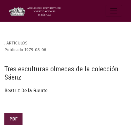
,
ARTÍCULOS
Publicado 1979-08-06
Tres esculturas olmecas de la colección
Sáenz
Beatriz De la Fuente
PDF