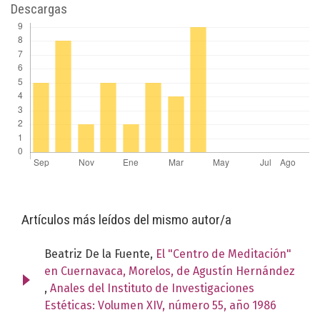
Descargas
Artículos más leídos del mismo autor/a
Beatriz De la Fuente,
El "Centro de Meditación"
en Cuernavaca, Morelos, de Agustín Hernández
,
Anales del Instituto de Investigaciones
Estéticas: Volumen XIV, número 55, año 1986