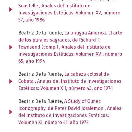
Soustelle
,
Anales del Instituto de
Investigaciones Estéticas: Volumen XV, número
57, año 1986
Beatriz De la Fuente,
La antigua América. El arte
de los parajes sagrados, de Richard F.
Townsend (comp.)
,
Anales del Instituto de
Investigaciones Estéticas: Volumen XVI, número
65, año 1994
Beatriz De la Fuente,
La cabeza colosal de
Cobata
,
Anales del Instituto de Investigaciones
Estéticas: Volumen XII, número 43, año 1974
Beatriz De la Fuente,
A Study of Olmec
Iconography, de Peter David Joralemon
,
Anales
del Instituto de Investigaciones Estéticas:
Volumen XI, número 41, año 1972