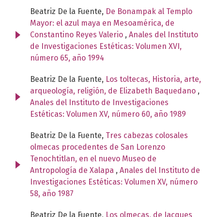
Beatriz De la Fuente,
De Bonampak al Templo
Mayor: el azul maya en Mesoamérica, de
Constantino Reyes Valerio
,
Anales del Instituto
de Investigaciones Estéticas: Volumen XVI,
número 65, año 1994
Beatriz De la Fuente,
Los toltecas, Historia, arte,
arqueología, religión, de Elizabeth Baquedano
,
Anales del Instituto de Investigaciones
Estéticas: Volumen XV, número 60, año 1989
Beatriz De la Fuente,
Tres cabezas colosales
olmecas procedentes de San Lorenzo
Tenochtitlan, en el nuevo Museo de
Antropología de Xalapa
,
Anales del Instituto de
Investigaciones Estéticas: Volumen XV, número
58, año 1987
Beatriz De la Fuente,
Los olmecas, de Jacques