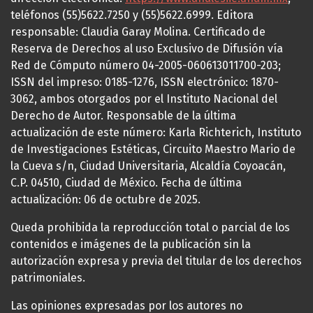
teléfonos (55)5622.7250 y (55)5622.6999. Editora
responsable: Claudia Garay Molina. Certificado de
Reserva de Derechos al uso Exclusivo de Difusión vía
Red de Cómputo número 04-2005-060613011700-203;
ISSN del impreso: 0185-1276, ISSN electrónico: 1870-
3062, ambos otorgados por el Instituto Nacional del
Derecho de Autor. Responsable de la última
actualización de este número: Karla Richterich, Instituto
de Investigaciones Estéticas, Circuito Maestro Mario de
la Cueva s/n, Ciudad Universitaria, Alcaldía Coyoacán,
C.P. 04510, Ciudad de México. Fecha de última
actualización: 06 de octubre de 2025.
Queda prohibida la reproducción total o parcial de los
contenidos e imágenes de la publicación sin la
autorización expresa y previa del titular de los derechos
patrimoniales.
Las opiniones expresadas por los autores no