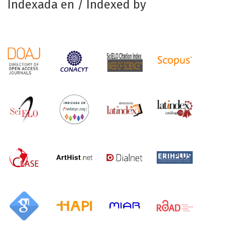
Indexada en / Indexed by