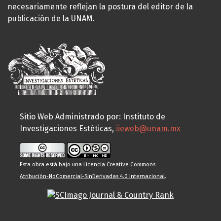
necesariamente reflejan la postura del editor de la
publicación de la UNAM.
Sitio Web Administrado por: Instituto de
Investigaciones Estéticas,
iieweb@unam.mx
Esta obra está bajo una
Licencia Creative Commons
Atribución-NoComercial-SinDerivadas 4.0 Internacional
.