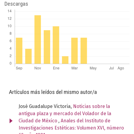
Descargas
Artículos más leídos del mismo autor/a
José Guadalupe Victoria,
Noticias sobre la
antigua plaza y mercado del Volador de la
Ciudad de México
,
Anales del Instituto de
Investigaciones Estéticas: Volumen XVI, número