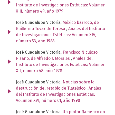
Instituto de Investigaciones Estéticas: Volumen
XIII, número 49, año 1979
José Guadalupe Victoria,
México barroco, de
Guillermo Tovar de Teresa
,
Anales del Instituto
de Investigaciones Estéticas: Volumen XIV,
número 53, año 1983
José Guadalupe Victoria,
Francisco Niculoso
Pisano, de Alfredo J. Morales
,
Anales del
Instituto de Investigaciones Estéticas: Volumen
XII, número 48, año 1978
José Guadalupe Victoria,
Noticias sobre la
destrucción del retablo de Tlatelolco
,
Anales
del Instituto de Investigaciones Estéticas:
Volumen XVI, número 61, año 1990
José Guadalupe Victoria,
Un pintor flamenco en