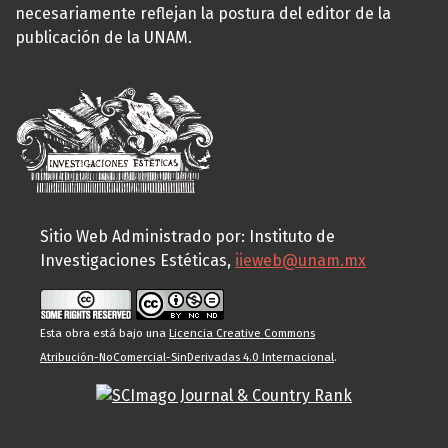
necesariamente reflejan la postura del editor de la
publicación de la UNAM.
Sitio Web Administrado por: Instituto de
Investigaciones Estéticas,
iieweb@unam.mx
Esta obra está bajo una
Licencia Creative Commons
Atribución-NoComercial-SinDerivadas 4.0 Internacional
.