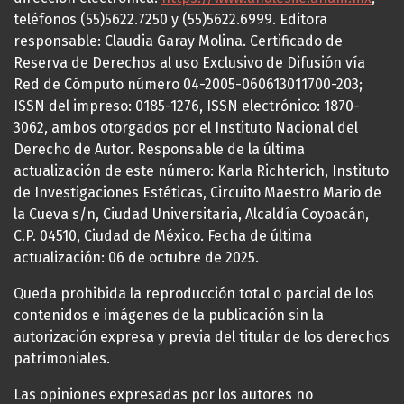
teléfonos (55)5622.7250 y (55)5622.6999. Editora
responsable: Claudia Garay Molina. Certificado de
Reserva de Derechos al uso Exclusivo de Difusión vía
Red de Cómputo número 04-2005-060613011700-203;
ISSN del impreso: 0185-1276, ISSN electrónico: 1870-
3062, ambos otorgados por el Instituto Nacional del
Derecho de Autor. Responsable de la última
actualización de este número: Karla Richterich, Instituto
de Investigaciones Estéticas, Circuito Maestro Mario de
la Cueva s/n, Ciudad Universitaria, Alcaldía Coyoacán,
C.P. 04510, Ciudad de México. Fecha de última
actualización: 06 de octubre de 2025.
Queda prohibida la reproducción total o parcial de los
contenidos e imágenes de la publicación sin la
autorización expresa y previa del titular de los derechos
patrimoniales.
Las opiniones expresadas por los autores no