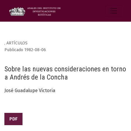
,
ARTÍCULOS
Publicado 1982-08-06
Sobre las nuevas consideraciones en torno
a Andrés de la Concha
José Guadalupe Victoria
PDF