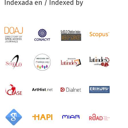
Indexada en / Indexed by