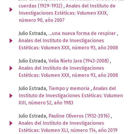
cuerdas (1929-1932)
,
Anales del Instituto de
Investigaciones Estéticas: Volumen XXIX,
número 90, año 2007
Julio Estrada,
...una nueva forma de respirar
,
Anales del Instituto de Investigaciones
Estéticas: Volumen XXX, número 93, año 2008
Julio Estrada,
Velia Nieto Jara (1943-2008)
,
Anales del Instituto de Investigaciones
Estéticas: Volumen XXX, número 93, año 2008
Julio Estrada,
Tiempo y memoria
,
Anales del
Instituto de Investigaciones Estéticas: Volumen
XIII, número 52, año 1983
Julio Estrada,
Pauline Oliveros (1932-2016)
,
Anales del Instituto de Investigaciones
Estéticas: Volumen XLI, número 114, año 2019