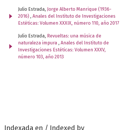
Julio Estrada,
Jorge Alberto Manrique (1936-
2016)
,
Anales del Instituto de Investigaciones
Estéticas: Volumen XXXIX, número 110, año 2017
Julio Estrada,
Revueltas: una música de
naturaleza impura
,
Anales del Instituto de
Investigaciones Estéticas: Volumen XXXV,
número 103, año 2013
Indexada en / Indexed by