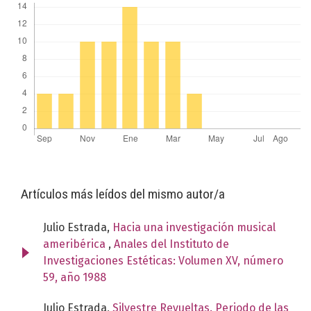
Artículos más leídos del mismo autor/a
Julio Estrada,
Hacia una investigación musical
ameribérica
,
Anales del Instituto de
Investigaciones Estéticas: Volumen XV, número
59, año 1988
Julio Estrada,
Silvestre Revueltas. Periodo de las