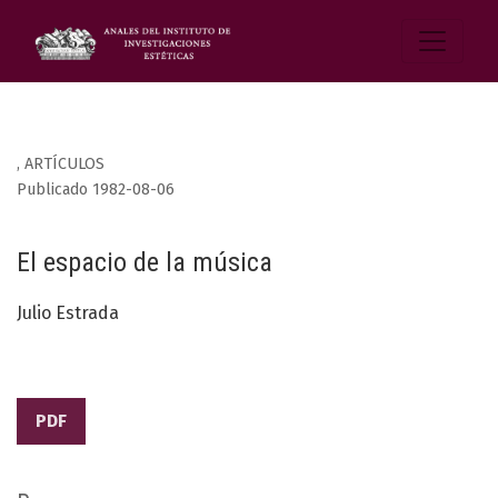
,
ARTÍCULOS
Publicado 1982-08-06
El espacio de la música
Julio Estrada
PDF