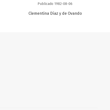
Publicado 1982-08-06
Clementina Díaz y de Ovando