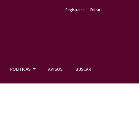
Registrarse
Entrar
POLÍTICAS
AVISOS
BUSCAR