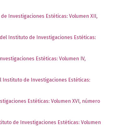
o de Investigaciones Estéticas: Volumen XII,
del Instituto de Investigaciones Estéticas:
Investigaciones Estéticas: Volumen IV,
l Instituto de Investigaciones Estéticas:
estigaciones Estéticas: Volumen XVI, número
tituto de Investigaciones Estéticas: Volumen