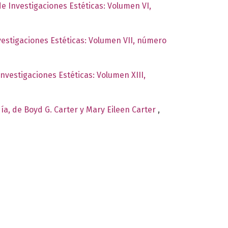
de Investigaciones Estéticas: Volumen VI,
nvestigaciones Estéticas: Volumen VII, número
Investigaciones Estéticas: Volumen XIII,
día, de Boyd G. Carter y Mary Eileen Carter
,