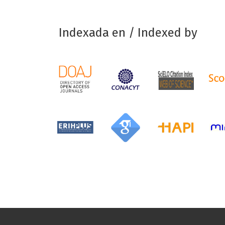
Indexada en / Indexed by