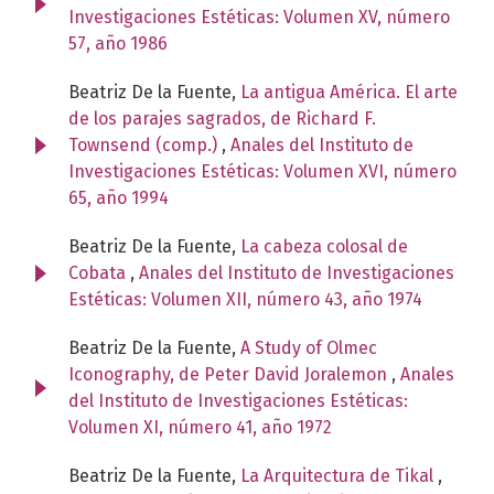
Investigaciones Estéticas: Volumen XV, número
57, año 1986
Beatriz De la Fuente,
La antigua América. El arte
de los parajes sagrados, de Richard F.
Townsend (comp.)
,
Anales del Instituto de
Investigaciones Estéticas: Volumen XVI, número
65, año 1994
Beatriz De la Fuente,
La cabeza colosal de
Cobata
,
Anales del Instituto de Investigaciones
Estéticas: Volumen XII, número 43, año 1974
Beatriz De la Fuente,
A Study of Olmec
Iconography, de Peter David Joralemon
,
Anales
del Instituto de Investigaciones Estéticas:
Volumen XI, número 41, año 1972
Beatriz De la Fuente,
La Arquitectura de Tikal
,