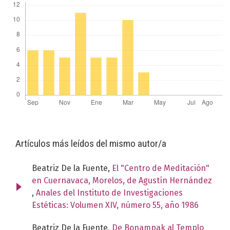
Artículos más leídos del mismo autor/a
Beatriz De la Fuente,
El "Centro de Meditación"
en Cuernavaca, Morelos, de Agustín Hernández
,
Anales del Instituto de Investigaciones
Estéticas: Volumen XIV, número 55, año 1986
Beatriz De la Fuente,
De Bonampak al Templo