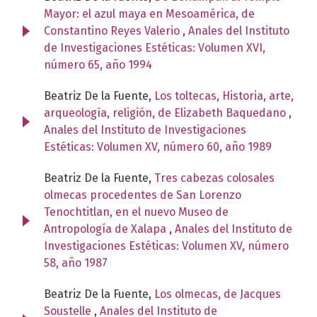
Mayor: el azul maya en Mesoamérica, de
Constantino Reyes Valerio
,
Anales del Instituto
de Investigaciones Estéticas: Volumen XVI,
número 65, año 1994
Beatriz De la Fuente,
Los toltecas, Historia, arte,
arqueología, religión, de Elizabeth Baquedano
,
Anales del Instituto de Investigaciones
Estéticas: Volumen XV, número 60, año 1989
Beatriz De la Fuente,
Tres cabezas colosales
olmecas procedentes de San Lorenzo
Tenochtitlan, en el nuevo Museo de
Antropología de Xalapa
,
Anales del Instituto de
Investigaciones Estéticas: Volumen XV, número
58, año 1987
Beatriz De la Fuente,
Los olmecas, de Jacques
Soustelle
,
Anales del Instituto de