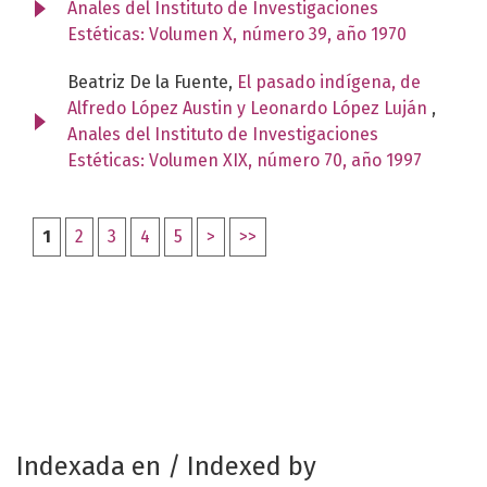
Anales del Instituto de Investigaciones
Estéticas: Volumen X, número 39, año 1970
Beatriz De la Fuente,
El pasado indígena, de
Alfredo López Austin y Leonardo López Luján
,
Anales del Instituto de Investigaciones
Estéticas: Volumen XIX, número 70, año 1997
1
2
3
4
5
>
>>
Indexada en / Indexed by