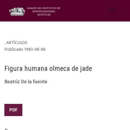
,
ARTÍCULOS
Publicado 1983-08-06
Figura humana olmeca de jade
Beatriz De la Fuente
PDF