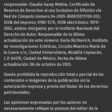
responsable: Claudia Garay Molina. Certificado de
Reserva de Derechos al uso Exclusivo de Difusión vía
Red de Cómputo número 04-2005-060613011700-203;
ISSN del impreso: 0185-1276, ISSN electrónico: 1870-
3062, ambos otorgados por el Instituto Nacional del
Derecho de Autor. Responsable de la última
actualización de este número: Karla Richterich, Instituto
de Investigaciones Estéticas, Circuito Maestro Mario de
la Cueva s/n, Ciudad Universitaria, Alcaldía Coyoacán,
C.P. 04510, Ciudad de México. Fecha de última
actualización: 06 de octubre de 2025.
Queda prohibida la reproducción total o parcial de los
contenidos e imágenes de la publicación sin la
autorización expresa y previa del titular de los derechos
patrimoniales.
Las opiniones expresadas por los autores no
necesariamente reflejan la postura del editor de la