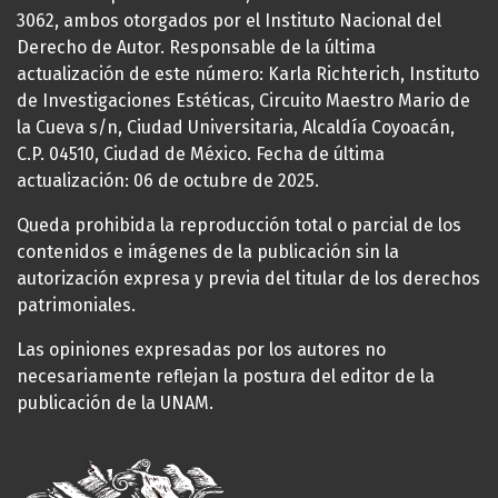
3062, ambos otorgados por el Instituto Nacional del
Derecho de Autor. Responsable de la última
actualización de este número: Karla Richterich, Instituto
de Investigaciones Estéticas, Circuito Maestro Mario de
la Cueva s/n, Ciudad Universitaria, Alcaldía Coyoacán,
C.P. 04510, Ciudad de México. Fecha de última
actualización: 06 de octubre de 2025.
Queda prohibida la reproducción total o parcial de los
contenidos e imágenes de la publicación sin la
autorización expresa y previa del titular de los derechos
patrimoniales.
Las opiniones expresadas por los autores no
necesariamente reflejan la postura del editor de la
publicación de la UNAM.