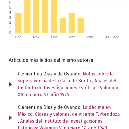
Artículos más leídos del mismo autor/a
Clementina Díaz y de Ovando,
Notas sobre la
supervivencia de la Casa de Borda
,
Anales del
Instituto de Investigaciones Estéticas: Volumen
XII, número 43, año 1974
Clementina Díaz y de Ovando,
La décima en
México. Glosas y valonas, de Vicente T. Mendoza
,
Anales del Instituto de Investigaciones
Estéticas: Volumen V, número 17, año 1949