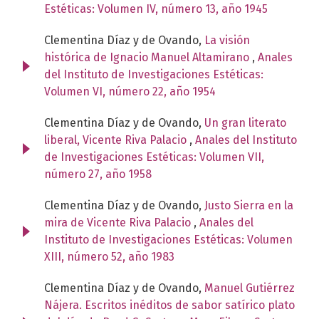
Estéticas: Volumen IV, número 13, año 1945
Clementina Díaz y de Ovando,
La visión
histórica de Ignacio Manuel Altamirano
,
Anales
del Instituto de Investigaciones Estéticas:
Volumen VI, número 22, año 1954
Clementina Díaz y de Ovando,
Un gran literato
liberal, Vicente Riva Palacio
,
Anales del Instituto
de Investigaciones Estéticas: Volumen VII,
número 27, año 1958
Clementina Díaz y de Ovando,
Justo Sierra en la
mira de Vicente Riva Palacio
,
Anales del
Instituto de Investigaciones Estéticas: Volumen
XIII, número 52, año 1983
Clementina Díaz y de Ovando,
Manuel Gutiérrez
Nájera. Escritos inéditos de sabor satírico plato