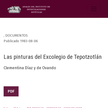
,
DOCUMENTOS
Publicado 1983-08-06
Las pinturas del Excolegio de Tepotzotlán
Clementina Díaz y de Ovando
PDF