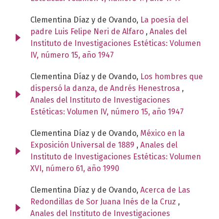
Clementina Díaz y de Ovando,
La poesía del
padre Luis Felipe Neri de Alfaro
,
Anales del
Instituto de Investigaciones Estéticas: Volumen
IV, número 15, año 1947
Clementina Díaz y de Ovando,
Los hombres que
dispersó la danza, de Andrés Henestrosa
,
Anales del Instituto de Investigaciones
Estéticas: Volumen IV, número 15, año 1947
Clementina Díaz y de Ovando,
México en la
Exposición Universal de 1889
,
Anales del
Instituto de Investigaciones Estéticas: Volumen
XVI, número 61, año 1990
Clementina Díaz y de Ovando,
Acerca de Las
Redondillas de Sor Juana Inés de la Cruz
,
Anales del Instituto de Investigaciones