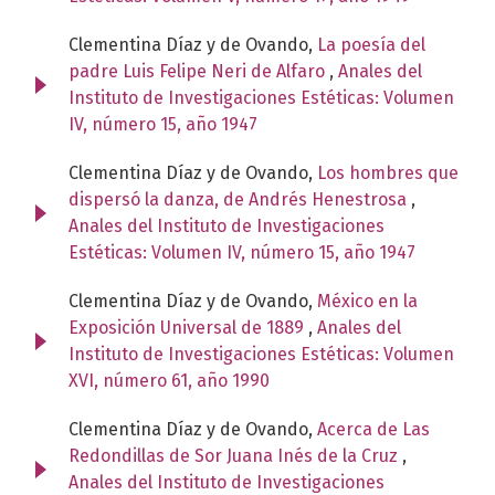
Clementina Díaz y de Ovando,
La poesía del
padre Luis Felipe Neri de Alfaro
,
Anales del
Instituto de Investigaciones Estéticas: Volumen
IV, número 15, año 1947
Clementina Díaz y de Ovando,
Los hombres que
dispersó la danza, de Andrés Henestrosa
,
Anales del Instituto de Investigaciones
Estéticas: Volumen IV, número 15, año 1947
Clementina Díaz y de Ovando,
México en la
Exposición Universal de 1889
,
Anales del
Instituto de Investigaciones Estéticas: Volumen
XVI, número 61, año 1990
Clementina Díaz y de Ovando,
Acerca de Las
Redondillas de Sor Juana Inés de la Cruz
,
Anales del Instituto de Investigaciones