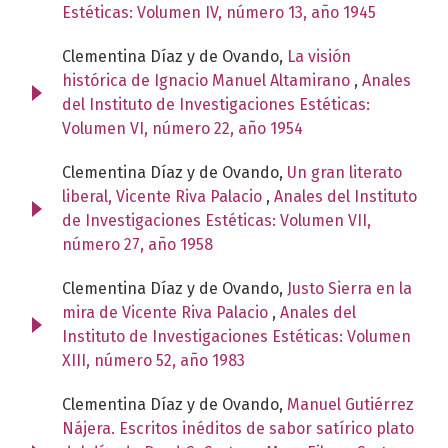
Estéticas: Volumen IV, número 13, año 1945
Clementina Díaz y de Ovando,
La visión
histórica de Ignacio Manuel Altamirano
,
Anales
del Instituto de Investigaciones Estéticas:
Volumen VI, número 22, año 1954
Clementina Díaz y de Ovando,
Un gran literato
liberal, Vicente Riva Palacio
,
Anales del Instituto
de Investigaciones Estéticas: Volumen VII,
número 27, año 1958
Clementina Díaz y de Ovando,
Justo Sierra en la
mira de Vicente Riva Palacio
,
Anales del
Instituto de Investigaciones Estéticas: Volumen
XIII, número 52, año 1983
Clementina Díaz y de Ovando,
Manuel Gutiérrez
Nájera. Escritos inéditos de sabor satírico plato