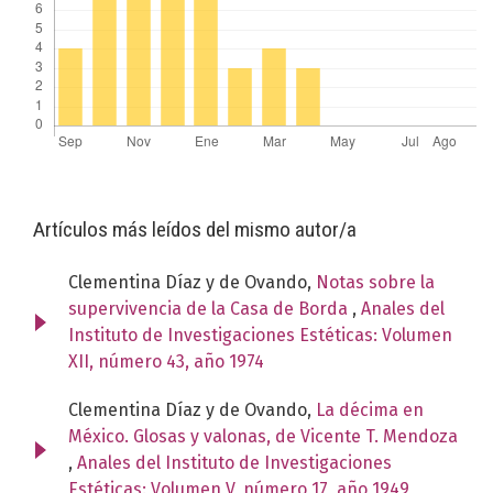
Artículos más leídos del mismo autor/a
Clementina Díaz y de Ovando,
Notas sobre la
supervivencia de la Casa de Borda
,
Anales del
Instituto de Investigaciones Estéticas: Volumen
XII, número 43, año 1974
Clementina Díaz y de Ovando,
La décima en
México. Glosas y valonas, de Vicente T. Mendoza
,
Anales del Instituto de Investigaciones
Estéticas: Volumen V, número 17, año 1949