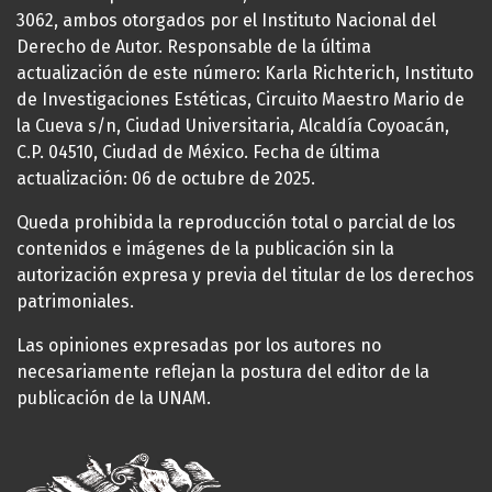
3062, ambos otorgados por el Instituto Nacional del
Derecho de Autor. Responsable de la última
actualización de este número: Karla Richterich, Instituto
de Investigaciones Estéticas, Circuito Maestro Mario de
la Cueva s/n, Ciudad Universitaria, Alcaldía Coyoacán,
C.P. 04510, Ciudad de México. Fecha de última
actualización: 06 de octubre de 2025.
Queda prohibida la reproducción total o parcial de los
contenidos e imágenes de la publicación sin la
autorización expresa y previa del titular de los derechos
patrimoniales.
Las opiniones expresadas por los autores no
necesariamente reflejan la postura del editor de la
publicación de la UNAM.