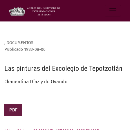
,
DOCUMENTOS
Publicado 1983-08-06
Las pinturas del Excolegio de Tepotzotlán
Clementina Díaz y de Ovando
PDF