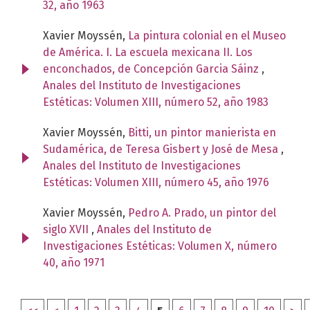
32, año 1963
Xavier Moyssén,
La pintura colonial en el Museo
de América. I. La escuela mexicana II. Los
enconchados, de Concepción Garcia Sáinz
,
Anales del Instituto de Investigaciones
Estéticas: Volumen XIII, número 52, año 1983
Xavier Moyssén,
Bitti, un pintor manierista en
Sudamérica, de Teresa Gisbert y José de Mesa
,
Anales del Instituto de Investigaciones
Estéticas: Volumen XIII, número 45, año 1976
Xavier Moyssén,
Pedro A. Prado, un pintor del
siglo XVII
,
Anales del Instituto de
Investigaciones Estéticas: Volumen X, número
40, año 1971