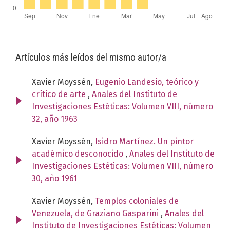
Artículos más leídos del mismo autor/a
Xavier Moyssén,
Eugenio Landesio, teórico y
crítico de arte
,
Anales del Instituto de
Investigaciones Estéticas: Volumen VIII, número
32, año 1963
Xavier Moyssén,
Isidro Martínez. Un pintor
académico desconocido
,
Anales del Instituto de
Investigaciones Estéticas: Volumen VIII, número
30, año 1961
Xavier Moyssén,
Templos coloniales de
Venezuela, de Graziano Gasparini
,
Anales del
Instituto de Investigaciones Estéticas: Volumen