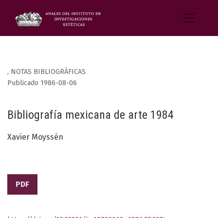
,
NOTAS BIBLIOGRÁFICAS
Publicado 1986-08-06
Bibliografía mexicana de arte 1984
Xavier Moyssén
PDF