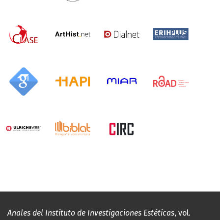
Anales del Instituto de Investigaciones Estéticas
, vol.