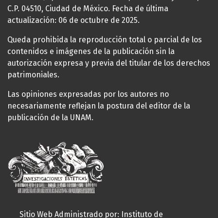
C.P. 04510, Ciudad de México. Fecha de última
actualización: 06 de octubre de 2025.
Queda prohibida la reproducción total o parcial de los
contenidos e imágenes de la publicación sin la
autorización expresa y previa del titular de los derechos
patrimoniales.
Las opiniones expresadas por los autores no
necesariamente reflejan la postura del editor de la
publicación de la UNAM.
Sitio Web Administrado por: Instituto de