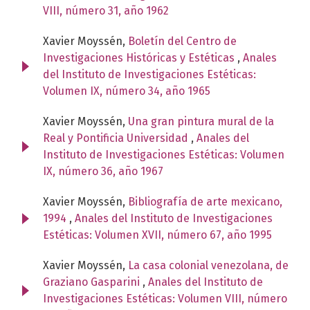
VIII, número 31, año 1962
Xavier Moyssén,
Boletín del Centro de
Investigaciones Históricas y Estéticas
,
Anales
del Instituto de Investigaciones Estéticas:
Volumen IX, número 34, año 1965
Xavier Moyssén,
Una gran pintura mural de la
Real y Pontificia Universidad
,
Anales del
Instituto de Investigaciones Estéticas: Volumen
IX, número 36, año 1967
Xavier Moyssén,
Bibliografía de arte mexicano,
1994
,
Anales del Instituto de Investigaciones
Estéticas: Volumen XVII, número 67, año 1995
Xavier Moyssén,
La casa colonial venezolana, de
Graziano Gasparini
,
Anales del Instituto de
Investigaciones Estéticas: Volumen VIII, número