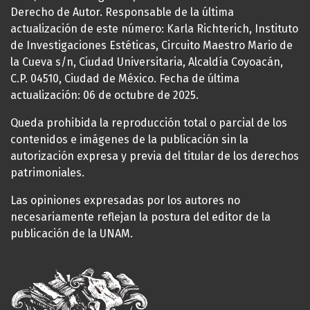
Derecho de Autor. Responsable de la última
actualización de este número: Karla Richterich, Instituto
de Investigaciones Estéticas, Circuito Maestro Mario de
la Cueva s/n, Ciudad Universitaria, Alcaldía Coyoacán,
C.P. 04510, Ciudad de México. Fecha de última
actualización: 06 de octubre de 2025.
Queda prohibida la reproducción total o parcial de los
contenidos e imágenes de la publicación sin la
autorización expresa y previa del titular de los derechos
patrimoniales.
Las opiniones expresadas por los autores no
necesariamente reflejan la postura del editor de la
publicación de la UNAM.