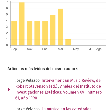
Artículos más leídos del mismo autor/a
Jorge Velazco,
Inter-american Music Review, de
Robert Stevenson (ed.)
,
Anales del Instituto de
Investigaciones Estéticas: Volumen XVI, número
61, año 1990
Jorge Velazco,
La música en las catedrales