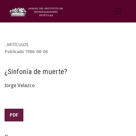
,
ARTÍCULOS
Publicado 1986-08-06
¿Sinfonía de muerte?
Jorge Velazco
PDF