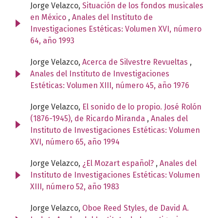
Jorge Velazco,
Situación de los fondos musicales
en México
,
Anales del Instituto de
Investigaciones Estéticas: Volumen XVI, número
64, año 1993
Jorge Velazco,
Acerca de Silvestre Revueltas
,
Anales del Instituto de Investigaciones
Estéticas: Volumen XIII, número 45, año 1976
Jorge Velazco,
El sonido de lo propio. José Rolón
(1876-1945), de Ricardo Miranda
,
Anales del
Instituto de Investigaciones Estéticas: Volumen
XVI, número 65, año 1994
Jorge Velazco,
¿El Mozart español?
,
Anales del
Instituto de Investigaciones Estéticas: Volumen
XIII, número 52, año 1983
Jorge Velazco,
Oboe Reed Styles, de David A.