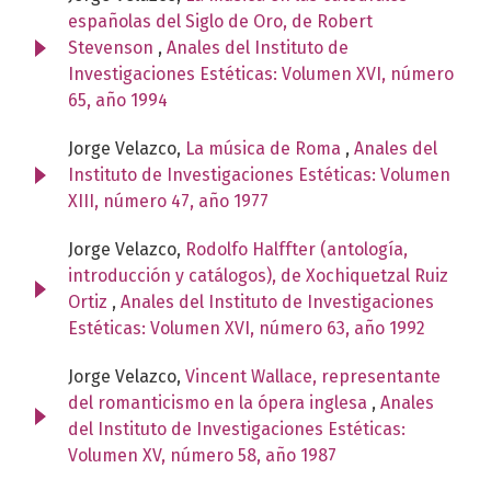
españolas del Siglo de Oro, de Robert
Stevenson
,
Anales del Instituto de
Investigaciones Estéticas: Volumen XVI, número
65, año 1994
Jorge Velazco,
La música de Roma
,
Anales del
Instituto de Investigaciones Estéticas: Volumen
XIII, número 47, año 1977
Jorge Velazco,
Rodolfo Halffter (antología,
introducción y catálogos), de Xochiquetzal Ruiz
Ortiz
,
Anales del Instituto de Investigaciones
Estéticas: Volumen XVI, número 63, año 1992
Jorge Velazco,
Vincent Wallace, representante
del romanticismo en la ópera inglesa
,
Anales
del Instituto de Investigaciones Estéticas:
Volumen XV, número 58, año 1987