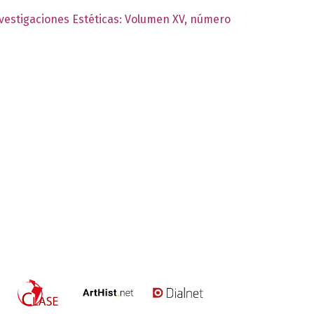
nvestigaciones Estéticas: Volumen XV, número