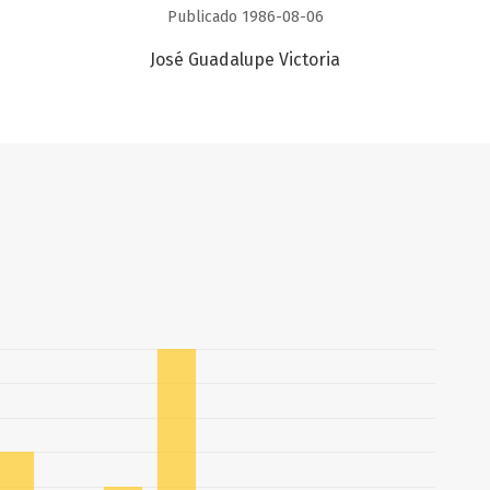
Publicado 1986-08-06
José Guadalupe Victoria