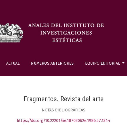
ACTUAL
NÚMEROS ANTERIORES
EQUIPO EDITORIAL
Fragmentos. Revista del arte
NOTAS BIBLIOGRÁFICAS
https://doi.org/10.22201/iie.18703062e.1986.57.1344