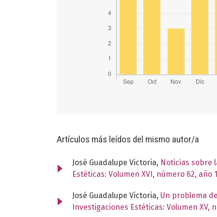
Artículos más leídos del mismo autor/a
José Guadalupe Victoria,
Noticias sobre 
Estéticas: Volumen XVI, número 62, año 
José Guadalupe Victoria,
Un problema de f
Investigaciones Estéticas: Volumen XV, 