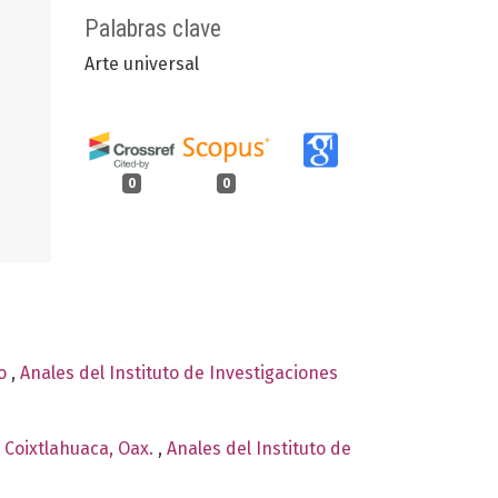
Palabras clave
Arte universal
0
0
co
,
Anales del Instituto de Investigaciones
e Coixtlahuaca, Oax.
,
Anales del Instituto de