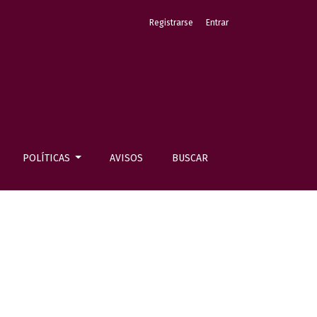
Registrarse
Entrar
POLÍTICAS
AVISOS
BUSCAR