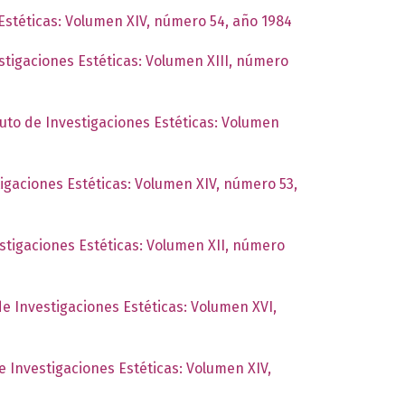
 Estéticas: Volumen XIV, número 54, año 1984
estigaciones Estéticas: Volumen XIII, número
tuto de Investigaciones Estéticas: Volumen
tigaciones Estéticas: Volumen XIV, número 53,
estigaciones Estéticas: Volumen XII, número
de Investigaciones Estéticas: Volumen XVI,
de Investigaciones Estéticas: Volumen XIV,