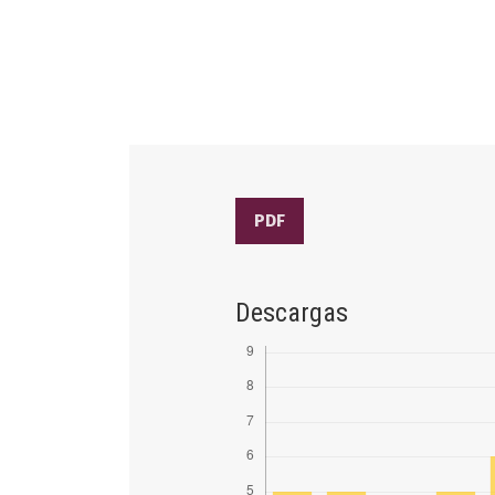
PDF
Descargas