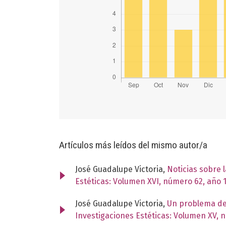
Artículos más leídos del mismo autor/a
José Guadalupe Victoria,
Noticias sobre 
Estéticas: Volumen XVI, número 62, año 
José Guadalupe Victoria,
Un problema de f
Investigaciones Estéticas: Volumen XV, 