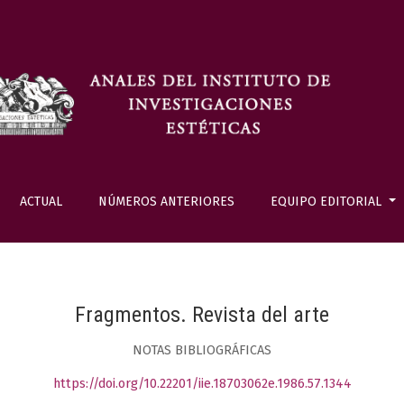
ACTUAL
NÚMEROS ANTERIORES
EQUIPO EDITORIAL
Fragmentos. Revista del arte
NOTAS BIBLIOGRÁFICAS
https://doi.org/10.22201/iie.18703062e.1986.57.1344