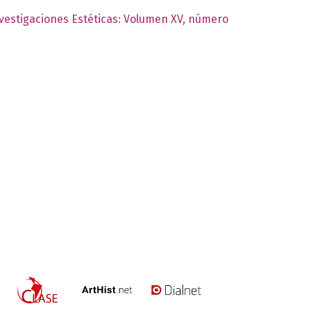
nvestigaciones Estéticas: Volumen XV, número