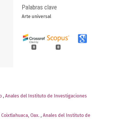
Palabras clave
Arte universal
0
0
co
,
Anales del Instituto de Investigaciones
e Coixtlahuaca, Oax.
,
Anales del Instituto de