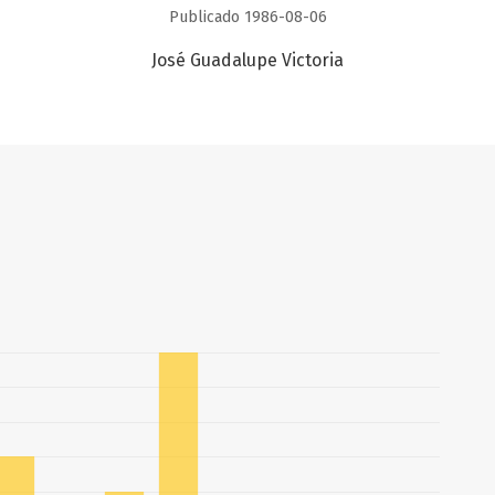
Publicado 1986-08-06
José Guadalupe Victoria