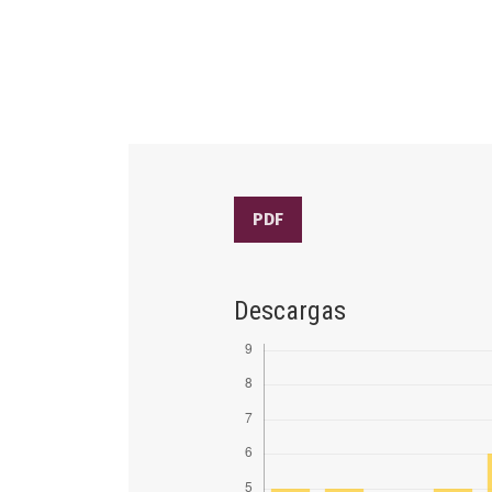
PDF
Descargas