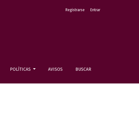
Registrarse
Entrar
POLÍTICAS
AVISOS
BUSCAR