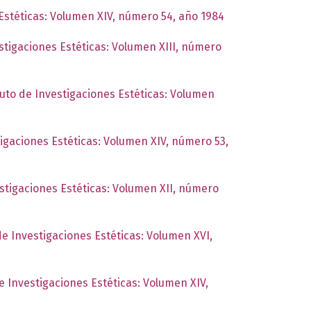
 Estéticas: Volumen XIV, número 54, año 1984
estigaciones Estéticas: Volumen XIII, número
tuto de Investigaciones Estéticas: Volumen
tigaciones Estéticas: Volumen XIV, número 53,
estigaciones Estéticas: Volumen XII, número
de Investigaciones Estéticas: Volumen XVI,
de Investigaciones Estéticas: Volumen XIV,