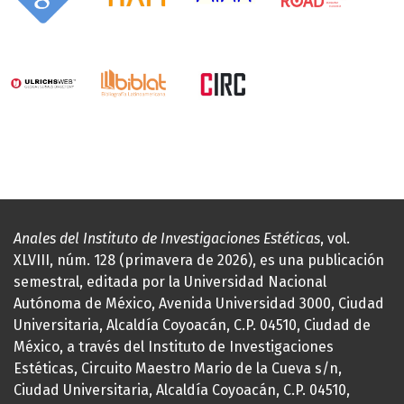
Anales del Instituto de Investigaciones Estéticas
, vol.
XLVIII, núm. 128 (primavera de 2026), es una publicación
semestral, editada por la Universidad Nacional
Autónoma de México, Avenida Universidad 3000, Ciudad
Universitaria, Alcaldía Coyoacán, C.P. 04510, Ciudad de
México, a través del Instituto de Investigaciones
Estéticas, Circuito Maestro Mario de la Cueva s/n,
Ciudad Universitaria, Alcaldía Coyoacán, C.P. 04510,