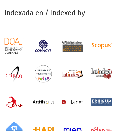
Indexada en / Indexed by