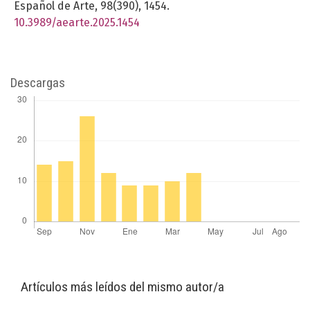
Español de Arte,
98
(390),
1454.
10.3989/aearte.2025.1454
Descargas
Artículos más leídos del mismo autor/a