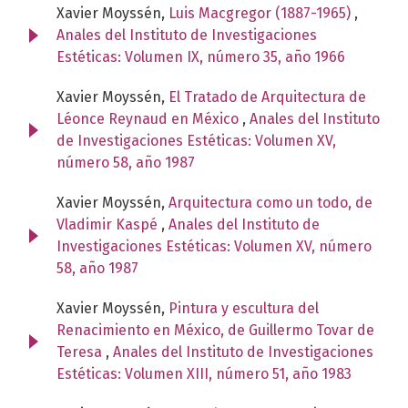
Xavier Moyssén,
Luis Macgregor (1887-1965)
,
Anales del Instituto de Investigaciones
Estéticas: Volumen IX, número 35, año 1966
Xavier Moyssén,
El Tratado de Arquitectura de
Léonce Reynaud en México
,
Anales del Instituto
de Investigaciones Estéticas: Volumen XV,
número 58, año 1987
Xavier Moyssén,
Arquitectura como un todo, de
Vladimir Kaspé
,
Anales del Instituto de
Investigaciones Estéticas: Volumen XV, número
58, año 1987
Xavier Moyssén,
Pintura y escultura del
Renacimiento en México, de Guillermo Tovar de
Teresa
,
Anales del Instituto de Investigaciones
Estéticas: Volumen XIII, número 51, año 1983