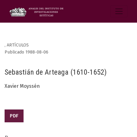
,
ARTÍCULOS
Publicado 1988-08-06
Sebastián de Arteaga (1610-1652)
Xavier Moyssén
PDF