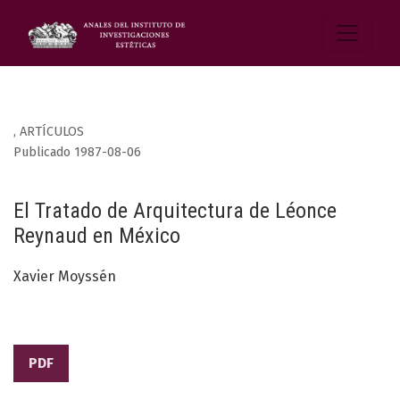
,
ARTÍCULOS
Publicado 1987-08-06
El Tratado de Arquitectura de Léonce
Reynaud en México
Xavier Moyssén
PDF