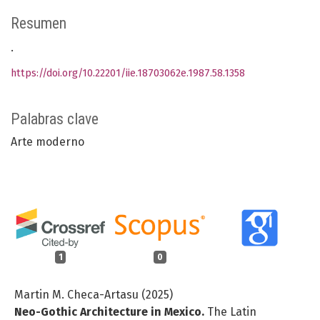
Resumen
.
https://doi.org/10.22201/iie.18703062e.1987.58.1358
Palabras clave
Arte moderno
1
0
Martin M. Checa-Artasu (2025)
Neo-Gothic Architecture in Mexico.
The Latin