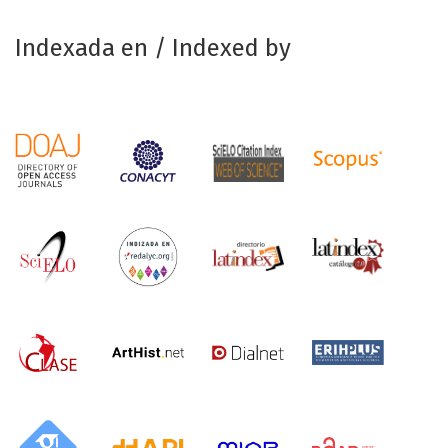
Indexada en / Indexed by