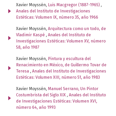
Xavier Moyssén,
Luis Macgregor (1887-1965)
,
Anales del Instituto de Investigaciones
Estéticas: Volumen IX, número 35, año 1966
Xavier Moyssén,
Arquitectura como un todo, de
Vladimir Kaspé
,
Anales del Instituto de
Investigaciones Estéticas: Volumen XV, número
58, año 1987
Xavier Moyssén,
Pintura y escultura del
Renacimiento en México, de Guillermo Tovar de
Teresa
,
Anales del Instituto de Investigaciones
Estéticas: Volumen XIII, número 51, año 1983
Xavier Moyssén,
Manuel Serrano, Un Pintor
Costumbrista del Siglo XIX
,
Anales del Instituto
de Investigaciones Estéticas: Volumen XVI,
número 64, año 1993