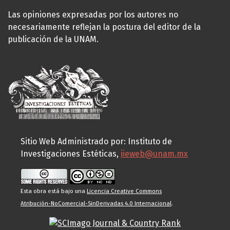
Las opiniones expresadas por los autores no
necesariamente reflejan la postura del editor de la
publicación de la UNAM.
Sitio Web Administrado por: Instituto de
Investigaciones Estéticas,
iieweb@unam.mx
Esta obra está bajo una
Licencia Creative Commons
Atribución-NoComercial-SinDerivadas 4.0 Internacional
.