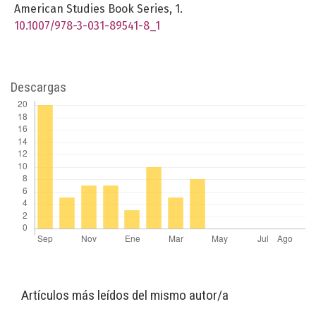
American Studies Book Series,
1.
10.1007/978-3-031-89541-8_1
Descargas
Artículos más leídos del mismo autor/a