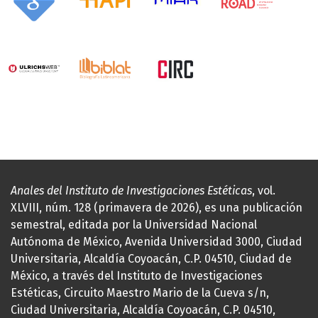
Anales del Instituto de Investigaciones Estéticas
, vol.
XLVIII, núm. 128 (primavera de 2026), es una publicación
semestral, editada por la Universidad Nacional
Autónoma de México, Avenida Universidad 3000, Ciudad
Universitaria, Alcaldía Coyoacán, C.P. 04510, Ciudad de
México, a través del Instituto de Investigaciones
Estéticas, Circuito Maestro Mario de la Cueva s/n,
Ciudad Universitaria, Alcaldía Coyoacán, C.P. 04510,