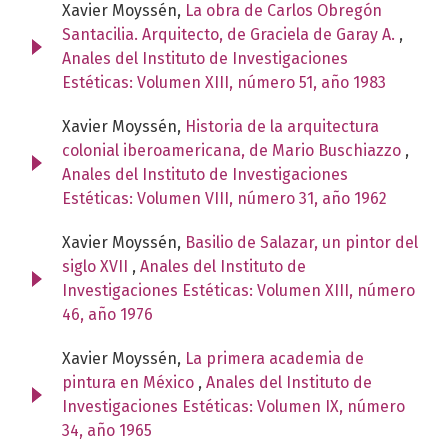
Xavier Moyssén,
La obra de Carlos Obregón
Santacilia. Arquitecto, de Graciela de Garay A.
,
Anales del Instituto de Investigaciones
Estéticas: Volumen XIII, número 51, año 1983
Xavier Moyssén,
Historia de la arquitectura
colonial iberoamericana, de Mario Buschiazzo
,
Anales del Instituto de Investigaciones
Estéticas: Volumen VIII, número 31, año 1962
Xavier Moyssén,
Basilio de Salazar, un pintor del
siglo XVII
,
Anales del Instituto de
Investigaciones Estéticas: Volumen XIII, número
46, año 1976
Xavier Moyssén,
La primera academia de
pintura en México
,
Anales del Instituto de
Investigaciones Estéticas: Volumen IX, número
34, año 1965