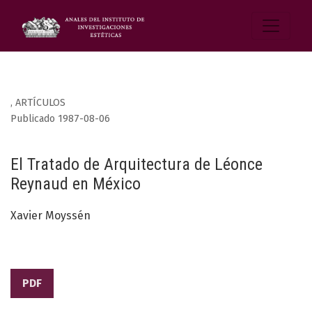
,
ARTÍCULOS
Publicado 1987-08-06
El Tratado de Arquitectura de Léonce
Reynaud en México
Xavier Moyssén
PDF