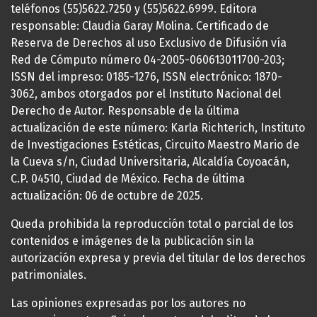
teléfonos (55)5622.7250 y (55)5622.6999. Editora
responsable: Claudia Garay Molina. Certificado de
Reserva de Derechos al uso Exclusivo de Difusión vía
Red de Cómputo número 04-2005-060613011700-203;
ISSN del impreso: 0185-1276, ISSN electrónico: 1870-
3062, ambos otorgados por el Instituto Nacional del
Derecho de Autor. Responsable de la última
actualización de este número: Karla Richterich, Instituto
de Investigaciones Estéticas, Circuito Maestro Mario de
la Cueva s/n, Ciudad Universitaria, Alcaldía Coyoacán,
C.P. 04510, Ciudad de México. Fecha de última
actualización: 06 de octubre de 2025.
Queda prohibida la reproducción total o parcial de los
contenidos e imágenes de la publicación sin la
autorización expresa y previa del titular de los derechos
patrimoniales.
Las opiniones expresadas por los autores no