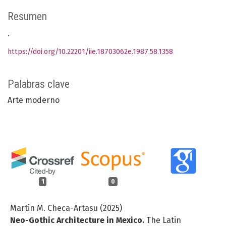
Resumen
.
https://doi.org/10.22201/iie.18703062e.1987.58.1358
Palabras clave
Arte moderno
1
0
Martin M. Checa-Artasu (2025)
Neo-Gothic Architecture in Mexico.
The Latin