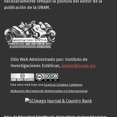
necesariamente reflejan la postura del editor de la
publicación de la UNAM.
Sitio Web Administrado por: Instituto de
Investigaciones Estéticas,
iieweb@unam.mx
Esta obra está bajo una
Licencia Creative Commons
Atribución-NoComercial-SinDerivadas 4.0 Internacional
.