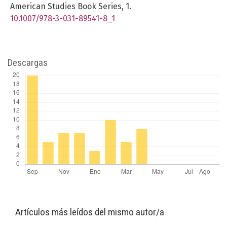
American Studies Book Series,
1.
10.1007/978-3-031-89541-8_1
Descargas
Artículos más leídos del mismo autor/a