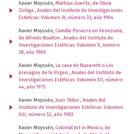
Xavier Moyssén,
Mathias Goeritz, de Olivia
Zúñiga
,
Anales del Instituto de Investigaciones
Estéticas: Volumen IX, número 33, año 1964
Xavier Moyssén,
Camille Pissarro en Venezuela,
de Alfredo Boulton
,
Anales del Instituto de
Investigaciones Estéticas: Volumen X, número
38, año 1969
Xavier Moyssén,
La casa de Nazareth o Los
presagios de la Virgen
,
Anales del Instituto de
Investigaciones Estéticas: Volumen XII, número
44, año 1975
Xavier Moyssén,
Juan Téllez
,
Anales del
Instituto de Investigaciones Estéticas: Volumen
XIII, número 52, año 1983
Xavier Moyssén,
Colonial Art in Mexico, de