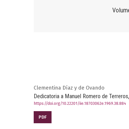
Volume
Clementina Díaz y de Ovando
Dedicatoria a Manuel Romero de Terreros, 
https://doi.org/10.22201/iie.18703062e.1969.38.884
PDF