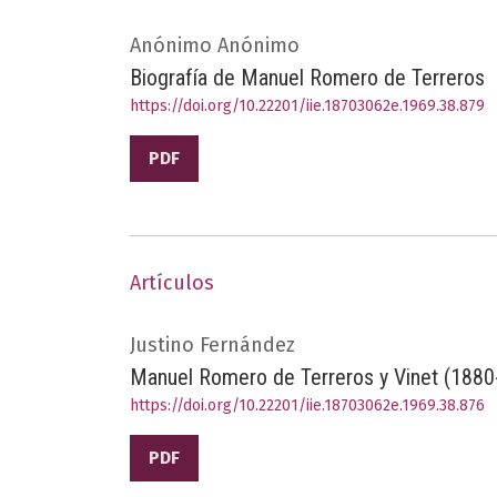
Anónimo Anónimo
Biografía de Manuel Romero de Terreros
https://doi.org/10.22201/iie.18703062e.1969.38.879
PDF
Artículos
Justino Fernández
Manuel Romero de Terreros y Vinet (1880
https://doi.org/10.22201/iie.18703062e.1969.38.876
PDF