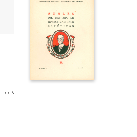
pp. 5