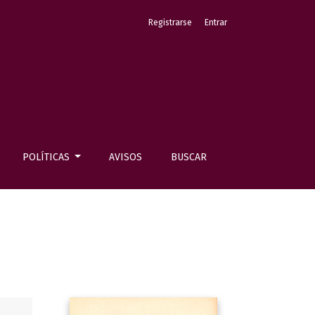
Registrarse
Entrar
POLÍTICAS
AVISOS
BUSCAR