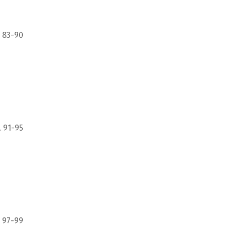
 83-90
. 91-95
 97-99