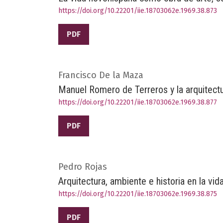
https://doi.org/10.22201/iie.18703062e.1969.38.873
PDF
Francisco De la Maza
Manuel Romero de Terreros y la arquitectur
https://doi.org/10.22201/iie.18703062e.1969.38.877
PDF
Pedro Rojas
Arquitectura, ambiente e historia en la vid
https://doi.org/10.22201/iie.18703062e.1969.38.875
PDF