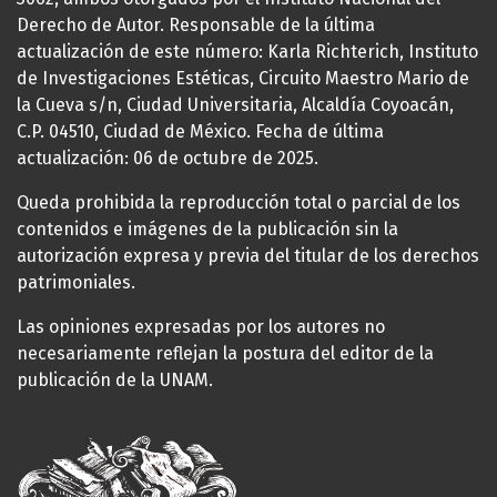
Derecho de Autor. Responsable de la última
actualización de este número: Karla Richterich, Instituto
de Investigaciones Estéticas, Circuito Maestro Mario de
la Cueva s/n, Ciudad Universitaria, Alcaldía Coyoacán,
C.P. 04510, Ciudad de México. Fecha de última
actualización: 06 de octubre de 2025.
Queda prohibida la reproducción total o parcial de los
contenidos e imágenes de la publicación sin la
autorización expresa y previa del titular de los derechos
patrimoniales.
Las opiniones expresadas por los autores no
necesariamente reflejan la postura del editor de la
publicación de la UNAM.