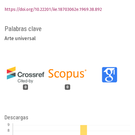
https://doi.org/10.22201/iie.18703062e.1969.38.892
Palabras clave
Arte universal
0
0
Descargas