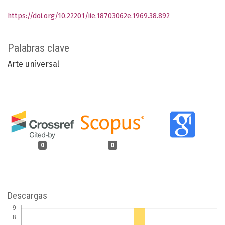
https://doi.org/10.22201/iie.18703062e.1969.38.892
Palabras clave
Arte universal
0
0
Descargas