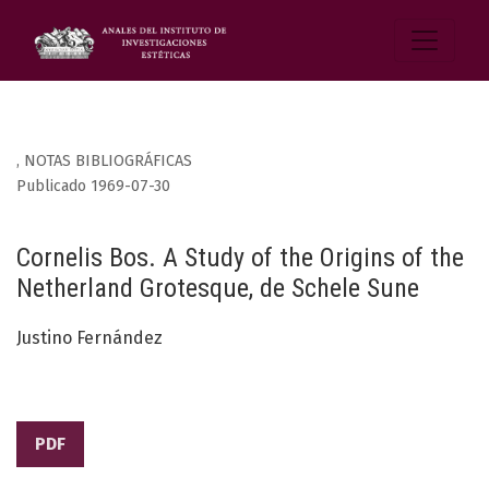
,
NOTAS BIBLIOGRÁFICAS
Publicado 1969-07-30
Cornelis Bos. A Study of the Origins of the
Netherland Grotesque, de Schele Sune
Justino Fernández
PDF