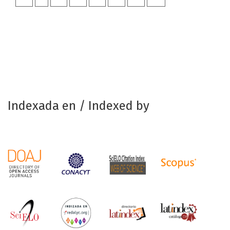
Indexada en / Indexed by