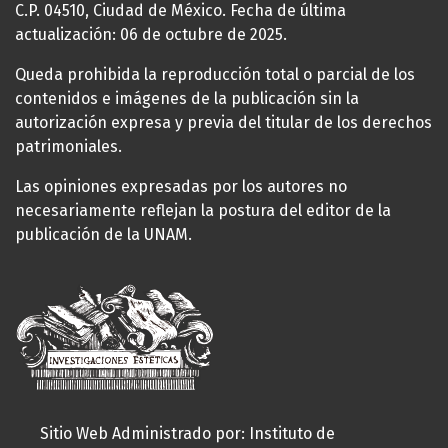
C.P. 04510, Ciudad de México. Fecha de última
actualización: 06 de octubre de 2025.
Queda prohibida la reproducción total o parcial de los
contenidos e imágenes de la publicación sin la
autorización expresa y previa del titular de los derechos
patrimoniales.
Las opiniones expresadas por los autores no
necesariamente reflejan la postura del editor de la
publicación de la UNAM.
Sitio Web Administrado por: Instituto de