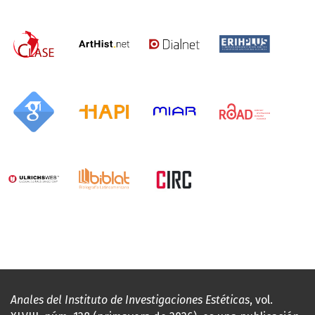
Anales del Instituto de Investigaciones Estéticas
, vol.