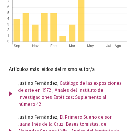
Artículos más leídos del mismo autor/a
Justino Fernández,
Catálogo de las exposiciones
de arte en 1972
,
Anales del Instituto de
Investigaciones Estéticas: Suplemento al
número 42
Justino Fernández,
El Primero Sueño de sor
Juana Inés de la Cruz. Bases tomistas, de