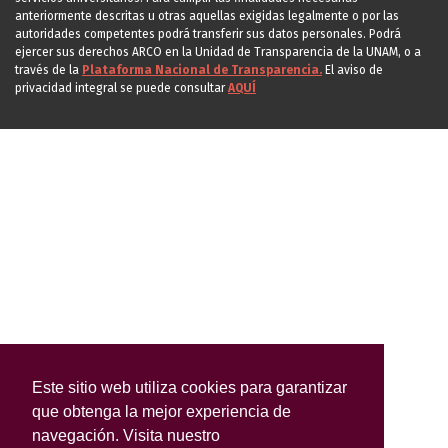
anteriormente descritas u otras aquellas exigidas legalmente o por las
autoridades competentes podrá transferir sus datos personales. Podrá
ejercer sus derechos ARCO en la Unidad de Transparencia de la UNAM, o a
través de la
Plataforma Nacional de Transparencia.
El aviso de
privacidad integral se puede consultar
AQUÍ
Este sitio web utiliza cookies para garantizar
que obtenga la mejor experiencia de
navegación. Visita nuestro