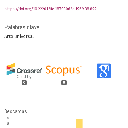
https://doi.org/10.22201/iie.18703062e.1969.38.892
Palabras clave
Arte universal
0
0
Descargas