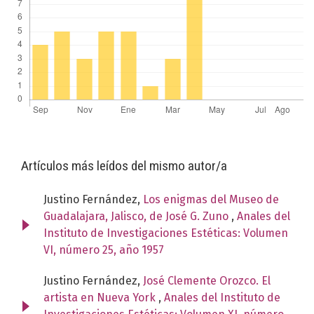
Artículos más leídos del mismo autor/a
Justino Fernández,
Los enigmas del Museo de
Guadalajara, Jalisco, de José G. Zuno
,
Anales del
Instituto de Investigaciones Estéticas: Volumen
VI, número 25, año 1957
Justino Fernández,
José Clemente Orozco. El
artista en Nueva York
,
Anales del Instituto de