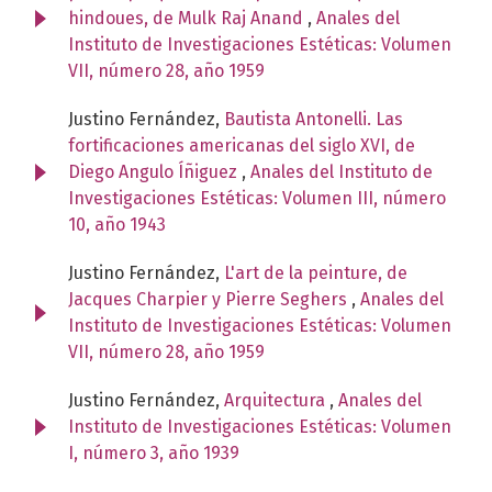
hindoues, de Mulk Raj Anand
,
Anales del
Instituto de Investigaciones Estéticas: Volumen
VII, número 28, año 1959
Justino Fernández,
Bautista Antonelli. Las
fortificaciones americanas del siglo XVI, de
Diego Angulo Íñiguez
,
Anales del Instituto de
Investigaciones Estéticas: Volumen III, número
10, año 1943
Justino Fernández,
L'art de la peinture, de
Jacques Charpier y Pierre Seghers
,
Anales del
Instituto de Investigaciones Estéticas: Volumen
VII, número 28, año 1959
Justino Fernández,
Arquitectura
,
Anales del
Instituto de Investigaciones Estéticas: Volumen
I, número 3, año 1939