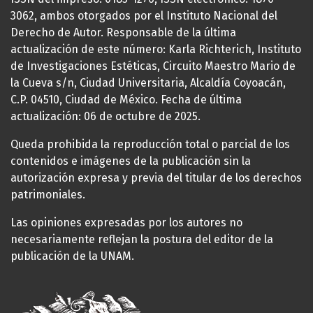
3062, ambos otorgados por el Instituto Nacional del
Derecho de Autor. Responsable de la última
actualización de este número: Karla Richterich, Instituto
de Investigaciones Estéticas, Circuito Maestro Mario de
la Cueva s/n, Ciudad Universitaria, Alcaldía Coyoacán,
C.P. 04510, Ciudad de México. Fecha de última
actualización: 06 de octubre de 2025.
Queda prohibida la reproducción total o parcial de los
contenidos e imágenes de la publicación sin la
autorización expresa y previa del titular de los derechos
patrimoniales.
Las opiniones expresadas por los autores no
necesariamente reflejan la postura del editor de la
publicación de la UNAM.