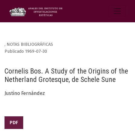
,
NOTAS BIBLIOGRÁFICAS
Publicado 1969-07-30
Cornelis Bos. A Study of the Origins of the
Netherland Grotesque, de Schele Sune
Justino Fernández
PDF