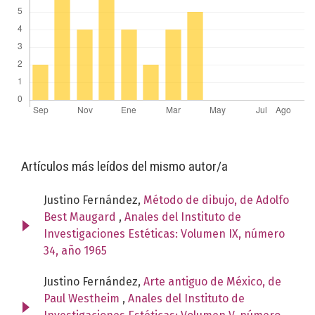
Artículos más leídos del mismo autor/a
Justino Fernández,
Método de dibujo, de Adolfo
Best Maugard
,
Anales del Instituto de
Investigaciones Estéticas: Volumen IX, número
34, año 1965
Justino Fernández,
Arte antiguo de México, de
Paul Westheim
,
Anales del Instituto de