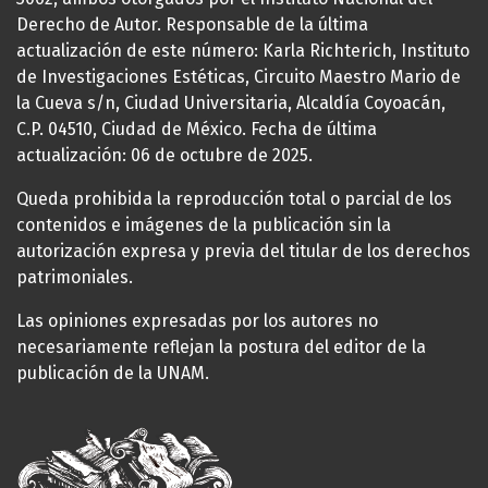
Derecho de Autor. Responsable de la última
actualización de este número: Karla Richterich, Instituto
de Investigaciones Estéticas, Circuito Maestro Mario de
la Cueva s/n, Ciudad Universitaria, Alcaldía Coyoacán,
C.P. 04510, Ciudad de México. Fecha de última
actualización: 06 de octubre de 2025.
Queda prohibida la reproducción total o parcial de los
contenidos e imágenes de la publicación sin la
autorización expresa y previa del titular de los derechos
patrimoniales.
Las opiniones expresadas por los autores no
necesariamente reflejan la postura del editor de la
publicación de la UNAM.