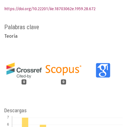
https://doi.org/10.22201/iie.18703062e.1959.28.672
Palabras clave
Teoría
0
0
Descargas