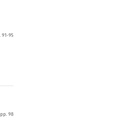
. 91-95
pp. 98