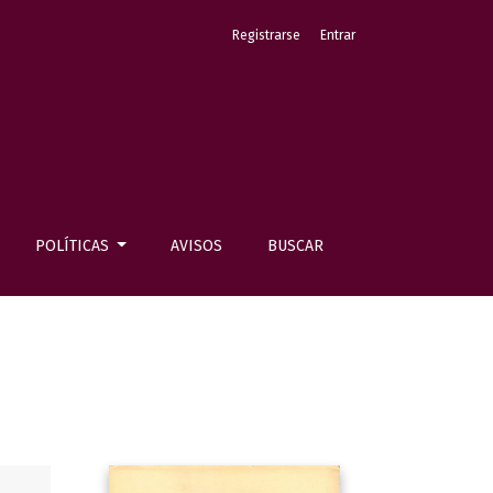
Registrarse
Entrar
POLÍTICAS
AVISOS
BUSCAR