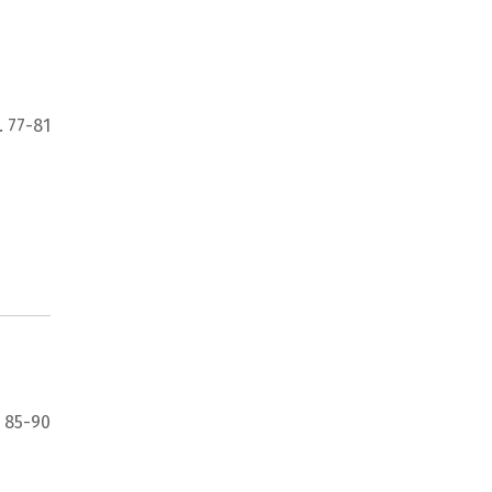
. 77-81
 85-90