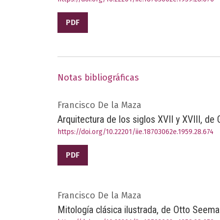
PDF
Notas bibliográficas
Francisco De la Maza
Arquitectura de los siglos XVII y XVIII, de
https://doi.org/10.22201/iie.18703062e.1959.28.674
PDF
Francisco De la Maza
Mitología clásica ilustrada, de Otto Seem