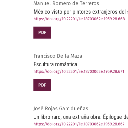
Manuel Romero de Terreros
México visto por pintores extranjeros del 
https://doi.org/10.22201/iie.18703062e.1959.28.668
PDF
Francisco De la Maza
Escultura romántica
https://doi.org/10.22201/iie.18703062e.1959.28.671
PDF
José Rojas Garcidueñas
Un libro raro, una extraña obra: Épilogue 
https://doi.org/10.22201/iie.18703062e.1959.28.667