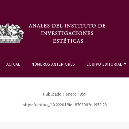
ACTUAL
NÚMEROS ANTERIORES
EQUIPO EDITORIAL
Publicado 1 enero 1959
https://doi.org/10.22201/iie.18703062e.1959.28