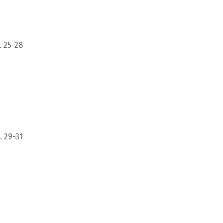
. 25-28
. 29-31