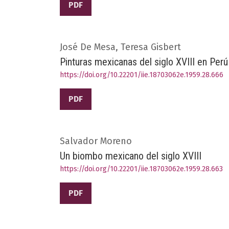
PDF
José De Mesa, Teresa Gisbert
Pinturas mexicanas del siglo XVIII en Perú 
https://doi.org/10.22201/iie.18703062e.1959.28.666
PDF
Salvador Moreno
Un biombo mexicano del siglo XVIII
https://doi.org/10.22201/iie.18703062e.1959.28.663
PDF