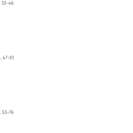
 33-46
. 47-51
. 53-76