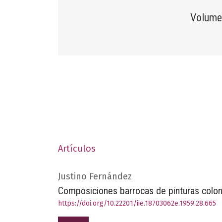
Volumen
Artículos
Justino Fernández
Composiciones barrocas de pinturas colon
https://doi.org/10.22201/iie.18703062e.1959.28.665