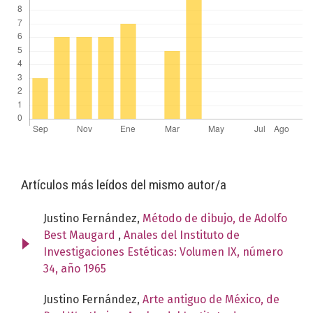
Artículos más leídos del mismo autor/a
Justino Fernández,
Método de dibujo, de Adolfo
Best Maugard
,
Anales del Instituto de
Investigaciones Estéticas: Volumen IX, número
34, año 1965
Justino Fernández,
Arte antiguo de México, de