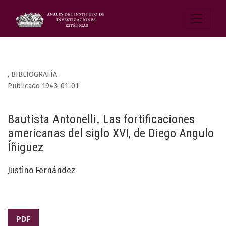
,
BIBLIOGRAFÍA
Publicado 1943-01-01
Bautista Antonelli. Las fortificaciones
americanas del siglo XVI, de Diego Angulo
Íñiguez
Justino Fernández
PDF