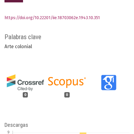
https://doi.org/10.22201/iie.18703062e.1943.10.351
Palabras clave
Arte colonial
0
0
Descargas