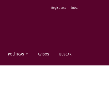
Registrarse
Entrar
POLÍTICAS
AVISOS
BUSCAR