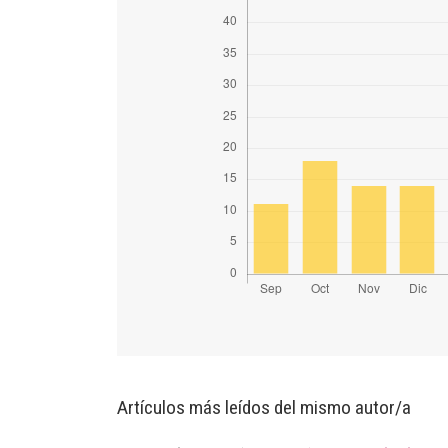
Artículos más leídos del mismo autor/a