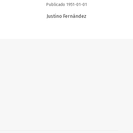
Publicado 1951-01-01
Justino Fernández