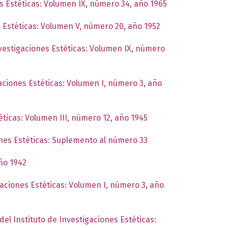
es Estéticas: Volumen IX, número 34, año 1965
s Estéticas: Volumen V, número 20, año 1952
nvestigaciones Estéticas: Volumen IX, número
gaciones Estéticas: Volumen I, número 3, año
éticas: Volumen III, número 12, año 1945
ones Estéticas: Suplemento al número 33
año 1942
gaciones Estéticas: Volumen I, número 3, año
del Instituto de Investigaciones Estéticas: