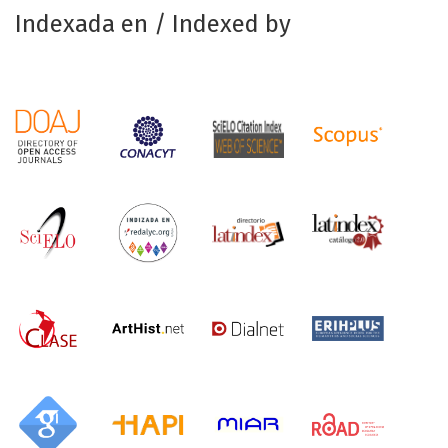
Indexada en / Indexed by