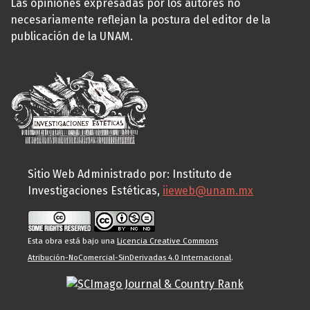
Las opiniones expresadas por los autores no
necesariamente reflejan la postura del editor de la
publicación de la UNAM.
Sitio Web Administrado por: Instituto de
Investigaciones Estéticas,
iieweb@unam.mx
Esta obra está bajo una
Licencia Creative Commons
Atribución-NoComercial-SinDerivadas 4.0 Internacional
.