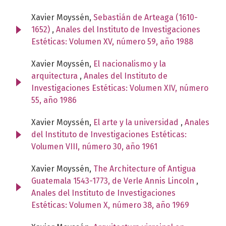
Xavier Moyssén,
Sebastián de Arteaga (1610-
1652)
,
Anales del Instituto de Investigaciones
Estéticas: Volumen XV, número 59, año 1988
Xavier Moyssén,
El nacionalismo y la
arquitectura
,
Anales del Instituto de
Investigaciones Estéticas: Volumen XIV, número
55, año 1986
Xavier Moyssén,
El arte y la universidad
,
Anales
del Instituto de Investigaciones Estéticas:
Volumen VIII, número 30, año 1961
Xavier Moyssén,
The Architecture of Antigua
Guatemala 1543-1773, de Verle Annis Lincoln
,
Anales del Instituto de Investigaciones
Estéticas: Volumen X, número 38, año 1969