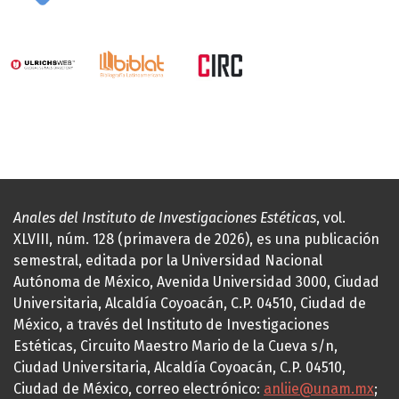
Anales del Instituto de Investigaciones Estéticas
, vol.
XLVIII, núm. 128 (primavera de 2026), es una publicación
semestral, editada por la Universidad Nacional
Autónoma de México, Avenida Universidad 3000, Ciudad
Universitaria, Alcaldía Coyoacán, C.P. 04510, Ciudad de
México, a través del Instituto de Investigaciones
Estéticas, Circuito Maestro Mario de la Cueva s/n,
Ciudad Universitaria, Alcaldía Coyoacán, C.P. 04510,
Ciudad de México, correo electrónico:
anliie@unam.mx
;