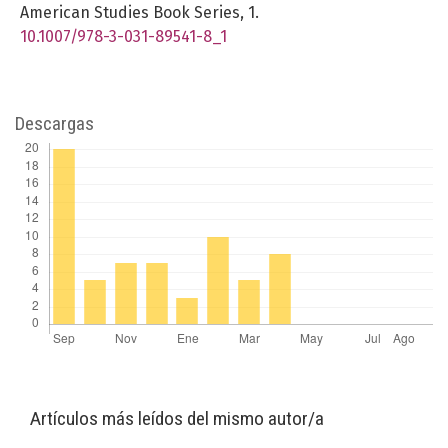
American Studies Book Series,
1.
10.1007/978-3-031-89541-8_1
Descargas
Artículos más leídos del mismo autor/a