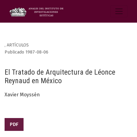
,
ARTÍCULOS
Publicado 1987-08-06
El Tratado de Arquitectura de Léonce
Reynaud en México
Xavier Moyssén
PDF