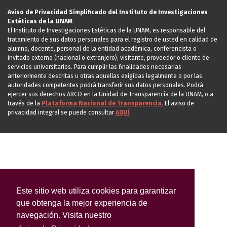
Aviso de Privacidad Simplificado del Instituto de Investigaciones
Estéticas de la UNAM
El Instituto de Investigaciones Estéticas de la UNAM, es responsable del
tratamiento de sus datos personales para el registro de usted en calidad de
alumno, docente, personal de la entidad académica, conferencista o
invitado externo (nacional o extranjero), visitante, proveedor o cliente de
servicios universitarios. Para cumplir las finalidades necesarias
anteriormente descritas u otras aquellas exigidas legalmente o por las
autoridades competentes podrá transferir sus datos personales. Podrá
ejercer sus derechos ARCO en la Unidad de Transparencia de la UNAM, o a
través de la
Plataforma Nacional de Transparencia.
El aviso de
privacidad integral se puede consultar
AQUÍ
Este sitio web utiliza cookies para garantizar
que obtenga la mejor experiencia de
navegación. Visita nuestro