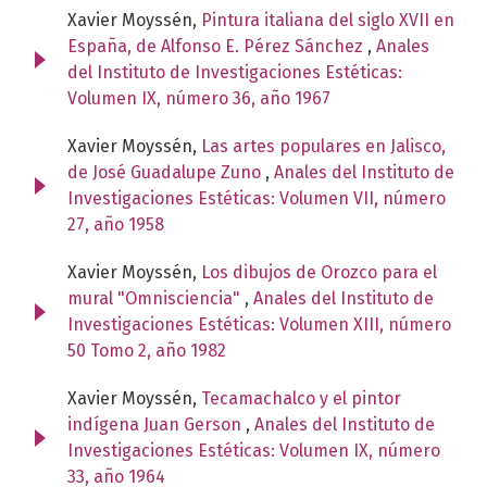
Xavier Moyssén,
Pintura italiana del siglo XVII en
España, de Alfonso E. Pérez Sánchez
,
Anales
del Instituto de Investigaciones Estéticas:
Volumen IX, número 36, año 1967
Xavier Moyssén,
Las artes populares en Jalisco,
de José Guadalupe Zuno
,
Anales del Instituto de
Investigaciones Estéticas: Volumen VII, número
27, año 1958
Xavier Moyssén,
Los dibujos de Orozco para el
mural "Omnisciencia"
,
Anales del Instituto de
Investigaciones Estéticas: Volumen XIII, número
50 Tomo 2, año 1982
Xavier Moyssén,
Tecamachalco y el pintor
indígena Juan Gerson
,
Anales del Instituto de
Investigaciones Estéticas: Volumen IX, número
33, año 1964