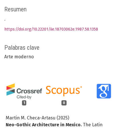
Resumen
.
https://doi.org/10.22201/iie.18703062e.1987.58.1358
Palabras clave
Arte moderno
1
0
Martin M. Checa-Artasu (2025)
Neo-Gothic Architecture in Mexico.
The Latin