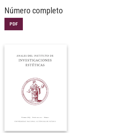
Número completo
PDF