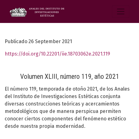
Publicado 26 September 2021
https://doi.org/10.22201/iie.18703062e.2021.119
Volumen XLIII, número 119, año 2021
El número 119, temporada de otoño 2021, de los Anales
del Instituto de Investigaciones Estéticas conjunta
diversas construcciones teóricas y acercamientos
metodológicos que de manera perspicua permiten
conocer ciertos componentes del fenómeno estético
desde nuestra propia modernidad.