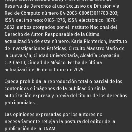
Reserva de Derechos al uso Exclusivo de Difusión vía
Red de Cómputo número 04-2005-060613011700-203;
ISSN del impreso: 0185-1276, ISSN electrónico: 1870-
3062, ambos otorgados por el Instituto Nacional del
Derecho de Autor. Responsable de la última
actualización de este número: Karla Richterich, Instituto
de Investigaciones Estéticas, Circuito Maestro Mario de
la Cueva s/n, Ciudad Universitaria, Alcaldía Coyoacán,
C.P. 04510, Ciudad de México. Fecha de última
actualización: 06 de octubre de 2025.
Queda prohibida la reproducción total o parcial de los
contenidos e imágenes de la publicación sin la
autorización expresa y previa del titular de los derechos
patrimoniales.
Las opiniones expresadas por los autores no
necesariamente reflejan la postura del editor de la
publicación de la UNAM.