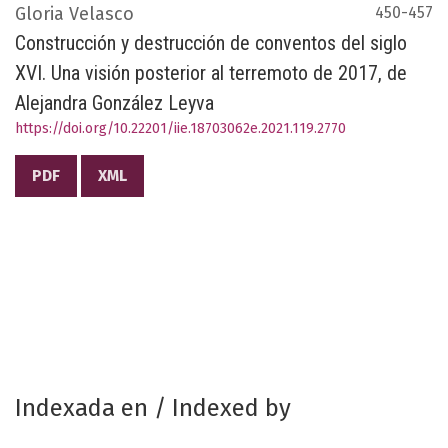
Gloria Velasco
450-457
Construcción y destrucción de conventos del siglo
XVI. Una visión posterior al terremoto de 2017, de
Alejandra González Leyva
https://doi.org/10.22201/iie.18703062e.2021.119.2770
PDF
XML
Indexada en / Indexed by