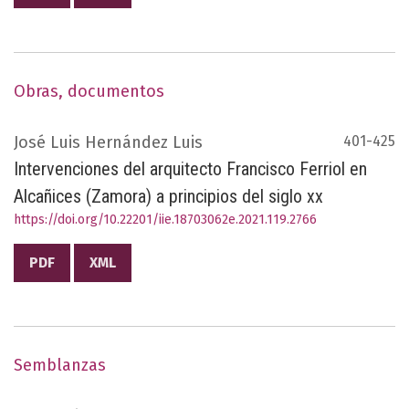
Obras, documentos
José Luis Hernández Luis
401-425
Intervenciones del arquitecto Francisco Ferriol en
Alcañices (Zamora) a principios del siglo xx
https://doi.org/10.22201/iie.18703062e.2021.119.2766
PDF
XML
Semblanzas