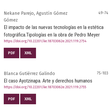
Nekane Parejo, Agustín Gómez
49-74
Gómez
El impacto de las nuevas tecnologías en la estética
fotográfica.Tipologías en la obra de Pedro Meyer
https://doi.org/10.22201/iie.18703062e.2021.119.2754
PDF
XML
Blanca Gutiérrez Galindo
75-103
El caso Ayotzinapa. Arte y derechos humanos
https://doi.org/10.22201/iie.18703062e.2021.119.2755
PDF
XML