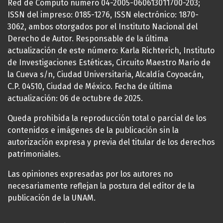
Red de Cómputo número 04-2005-060613011700-203;
ISSN del impreso: 0185-1276, ISSN electrónico: 1870-
3062, ambos otorgados por el Instituto Nacional del
Derecho de Autor. Responsable de la última
actualización de este número: Karla Richterich, Instituto
de Investigaciones Estéticas, Circuito Maestro Mario de
la Cueva s/n, Ciudad Universitaria, Alcaldía Coyoacán,
C.P. 04510, Ciudad de México. Fecha de última
actualización: 06 de octubre de 2025.
Queda prohibida la reproducción total o parcial de los
contenidos e imágenes de la publicación sin la
autorización expresa y previa del titular de los derechos
patrimoniales.
Las opiniones expresadas por los autores no
necesariamente reflejan la postura del editor de la
publicación de la UNAM.