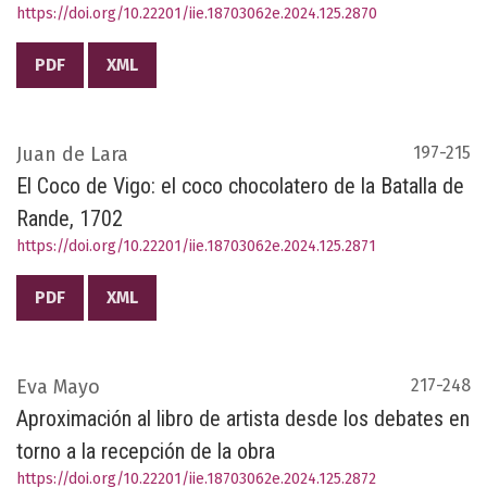
https://doi.org/10.22201/iie.18703062e.2024.125.2870
PDF
XML
Juan de Lara
197-215
El Coco de Vigo: el coco chocolatero de la Batalla de
Rande, 1702
https://doi.org/10.22201/iie.18703062e.2024.125.2871
PDF
XML
Eva Mayo
217-248
Aproximación al libro de artista desde los debates en
torno a la recepción de la obra
https://doi.org/10.22201/iie.18703062e.2024.125.2872