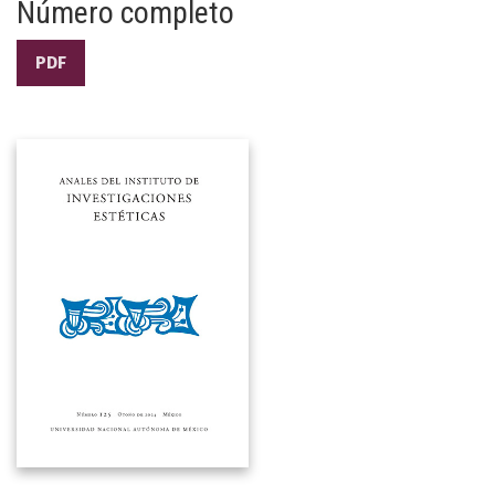
Número completo
PDF