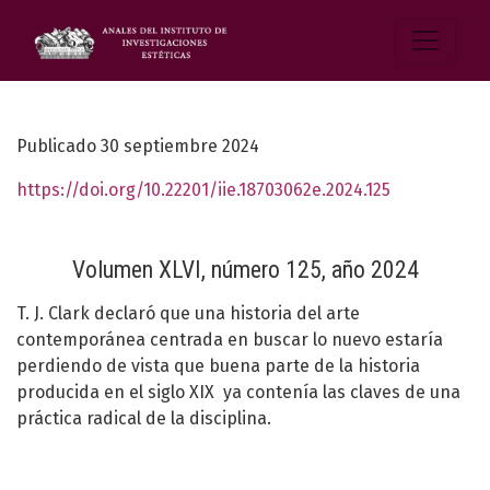
Publicado 30 septiembre 2024
https://doi.org/10.22201/iie.18703062e.2024.125
Volumen XLVI, número 125, año 2024
T. J. Clark declaró que una historia del arte
contemporánea centrada en buscar lo nuevo estaría
perdiendo de vista que buena parte de la historia
producida en el siglo XIX ya contenía las claves de una
práctica radical de la disciplina.