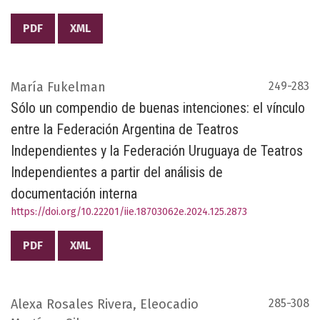
PDF
XML
María Fukelman
249-283
Sólo un compendio de buenas intenciones: el vínculo
entre la Federación Argentina de Teatros
Independientes y la Federación Uruguaya de Teatros
Independientes a partir del análisis de
documentación interna
https://doi.org/10.22201/iie.18703062e.2024.125.2873
PDF
XML
Alexa Rosales Rivera, Eleocadio
285-308