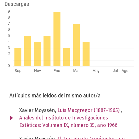
Descargas
Artículos más leídos del mismo autor/a
Xavier Moyssén,
Luis Macgregor (1887-1965)
,
Anales del Instituto de Investigaciones
Estéticas: Volumen IX, número 35, año 1966
Xavier Moyssén,
El Tratado de Arquitectura de