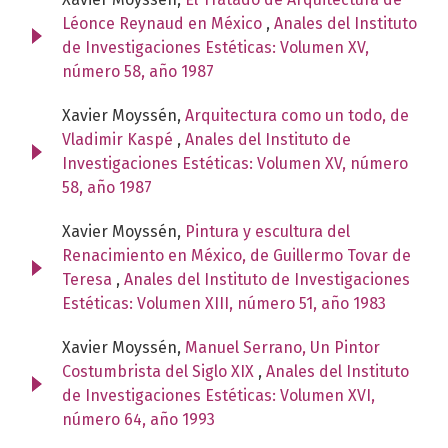
Léonce Reynaud en México
,
Anales del Instituto
de Investigaciones Estéticas: Volumen XV,
número 58, año 1987
Xavier Moyssén,
Arquitectura como un todo, de
Vladimir Kaspé
,
Anales del Instituto de
Investigaciones Estéticas: Volumen XV, número
58, año 1987
Xavier Moyssén,
Pintura y escultura del
Renacimiento en México, de Guillermo Tovar de
Teresa
,
Anales del Instituto de Investigaciones
Estéticas: Volumen XIII, número 51, año 1983
Xavier Moyssén,
Manuel Serrano, Un Pintor
Costumbrista del Siglo XIX
,
Anales del Instituto
de Investigaciones Estéticas: Volumen XVI,
número 64, año 1993