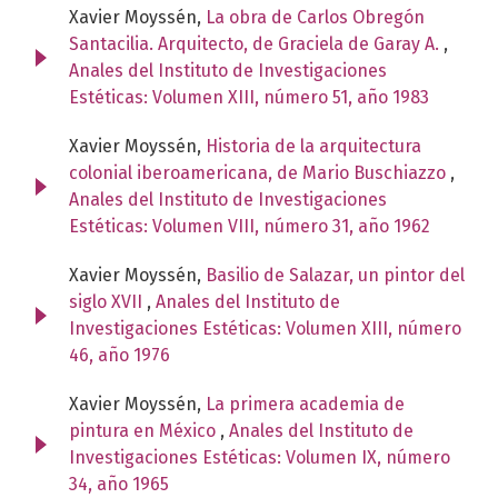
Xavier Moyssén,
La obra de Carlos Obregón
Santacilia. Arquitecto, de Graciela de Garay A.
,
Anales del Instituto de Investigaciones
Estéticas: Volumen XIII, número 51, año 1983
Xavier Moyssén,
Historia de la arquitectura
colonial iberoamericana, de Mario Buschiazzo
,
Anales del Instituto de Investigaciones
Estéticas: Volumen VIII, número 31, año 1962
Xavier Moyssén,
Basilio de Salazar, un pintor del
siglo XVII
,
Anales del Instituto de
Investigaciones Estéticas: Volumen XIII, número
46, año 1976
Xavier Moyssén,
La primera academia de
pintura en México
,
Anales del Instituto de
Investigaciones Estéticas: Volumen IX, número
34, año 1965