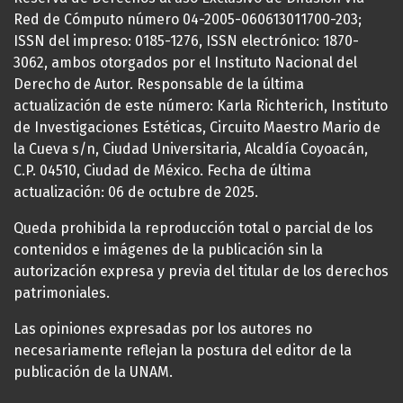
Red de Cómputo número 04-2005-060613011700-203;
ISSN del impreso: 0185-1276, ISSN electrónico: 1870-
3062, ambos otorgados por el Instituto Nacional del
Derecho de Autor. Responsable de la última
actualización de este número: Karla Richterich, Instituto
de Investigaciones Estéticas, Circuito Maestro Mario de
la Cueva s/n, Ciudad Universitaria, Alcaldía Coyoacán,
C.P. 04510, Ciudad de México. Fecha de última
actualización: 06 de octubre de 2025.
Queda prohibida la reproducción total o parcial de los
contenidos e imágenes de la publicación sin la
autorización expresa y previa del titular de los derechos
patrimoniales.
Las opiniones expresadas por los autores no
necesariamente reflejan la postura del editor de la
publicación de la UNAM.