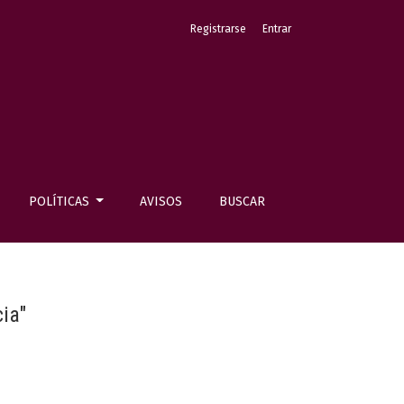
Registrarse
Entrar
POLÍTICAS
AVISOS
BUSCAR
ia"