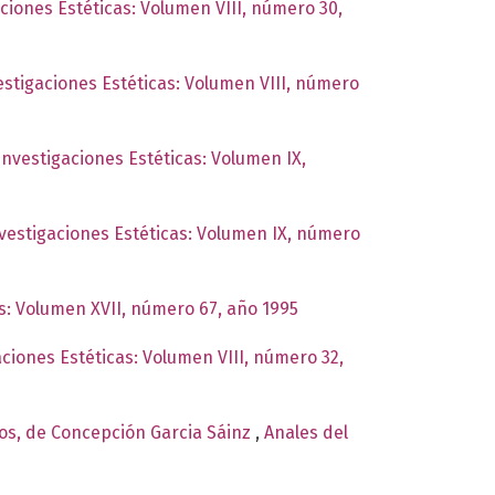
aciones Estéticas: Volumen VIII, número 30,
vestigaciones Estéticas: Volumen VIII, número
 Investigaciones Estéticas: Volumen IX,
nvestigaciones Estéticas: Volumen IX, número
as: Volumen XVII, número 67, año 1995
aciones Estéticas: Volumen VIII, número 32,
dos, de Concepción Garcia Sáinz
,
Anales del