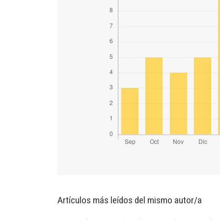
Artículos más leídos del mismo autor/a