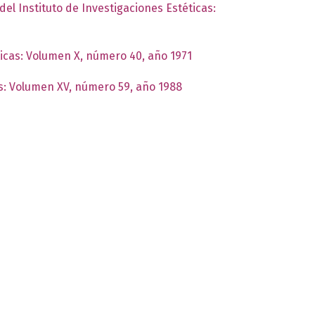
del Instituto de Investigaciones Estéticas:
ticas: Volumen X, número 40, año 1971
as: Volumen XV, número 59, año 1988