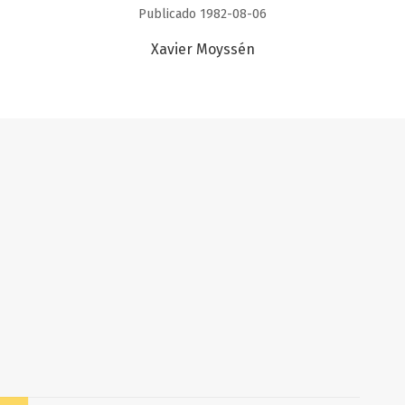
Publicado 1982-08-06
Xavier Moyssén