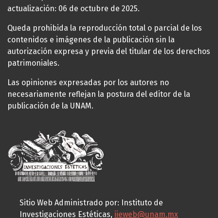
actualización: 06 de octubre de 2025.
Queda prohibida la reproducción total o parcial de los
contenidos e imágenes de la publicación sin la
autorización expresa y previa del titular de los derechos
patrimoniales.
Las opiniones expresadas por los autores no
necesariamente reflejan la postura del editor de la
publicación de la UNAM.
Sitio Web Administrado por: Instituto de
Investigaciones Estéticas,
iieweb@unam.mx