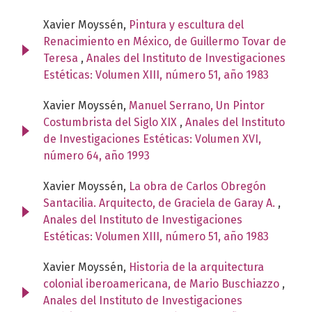
Xavier Moyssén,
Pintura y escultura del
Renacimiento en México, de Guillermo Tovar de
Teresa
,
Anales del Instituto de Investigaciones
Estéticas: Volumen XIII, número 51, año 1983
Xavier Moyssén,
Manuel Serrano, Un Pintor
Costumbrista del Siglo XIX
,
Anales del Instituto
de Investigaciones Estéticas: Volumen XVI,
número 64, año 1993
Xavier Moyssén,
La obra de Carlos Obregón
Santacilia. Arquitecto, de Graciela de Garay A.
,
Anales del Instituto de Investigaciones
Estéticas: Volumen XIII, número 51, año 1983
Xavier Moyssén,
Historia de la arquitectura
colonial iberoamericana, de Mario Buschiazzo
,
Anales del Instituto de Investigaciones