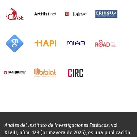
Anales del Instituto de Investigaciones Estéticas
, vol.
XLVIII, núm. 128 (primavera de 2026), es una publicación