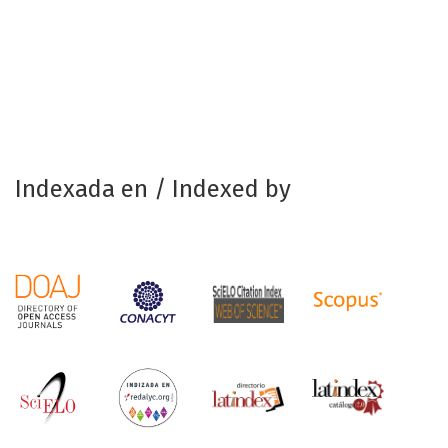
Indexada en / Indexed by