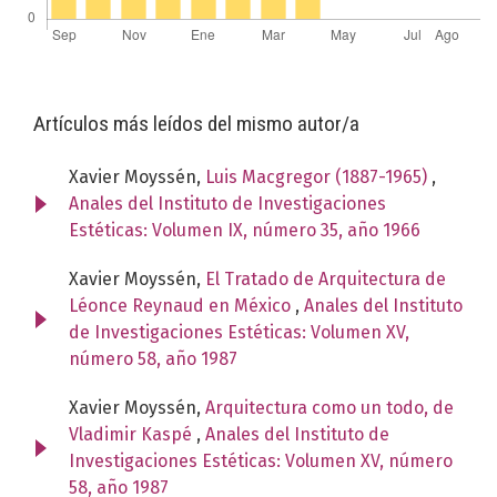
Artículos más leídos del mismo autor/a
Xavier Moyssén,
Luis Macgregor (1887-1965)
,
Anales del Instituto de Investigaciones
Estéticas: Volumen IX, número 35, año 1966
Xavier Moyssén,
El Tratado de Arquitectura de
Léonce Reynaud en México
,
Anales del Instituto
de Investigaciones Estéticas: Volumen XV,
número 58, año 1987
Xavier Moyssén,
Arquitectura como un todo, de
Vladimir Kaspé
,
Anales del Instituto de
Investigaciones Estéticas: Volumen XV, número
58, año 1987