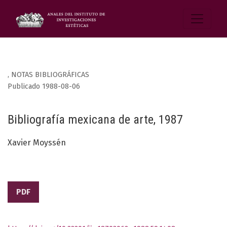
,
NOTAS BIBLIOGRÁFICAS
Publicado 1988-08-06
Bibliografía mexicana de arte, 1987
Xavier Moyssén
PDF