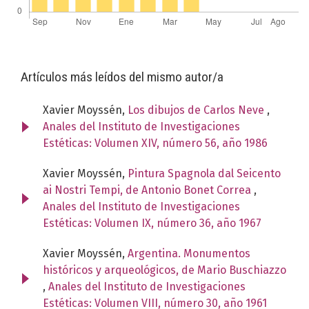
Artículos más leídos del mismo autor/a
Xavier Moyssén,
Los dibujos de Carlos Neve
,
Anales del Instituto de Investigaciones
Estéticas: Volumen XIV, número 56, año 1986
Xavier Moyssén,
Pintura Spagnola dal Seicento
ai Nostri Tempi, de Antonio Bonet Correa
,
Anales del Instituto de Investigaciones
Estéticas: Volumen IX, número 36, año 1967
Xavier Moyssén,
Argentina. Monumentos
históricos y arqueológicos, de Mario Buschiazzo
,
Anales del Instituto de Investigaciones
Estéticas: Volumen VIII, número 30, año 1961