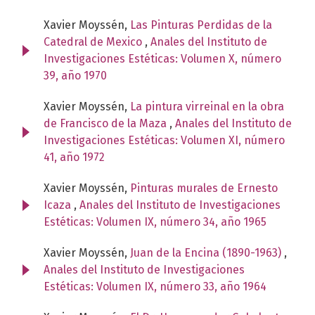
Xavier Moyssén,
Las Pinturas Perdidas de la
Catedral de Mexico
,
Anales del Instituto de
Investigaciones Estéticas: Volumen X, número
39, año 1970
Xavier Moyssén,
La pintura virreinal en la obra
de Francisco de la Maza
,
Anales del Instituto de
Investigaciones Estéticas: Volumen XI, número
41, año 1972
Xavier Moyssén,
Pinturas murales de Ernesto
Icaza
,
Anales del Instituto de Investigaciones
Estéticas: Volumen IX, número 34, año 1965
Xavier Moyssén,
Juan de la Encina (1890-1963)
,
Anales del Instituto de Investigaciones
Estéticas: Volumen IX, número 33, año 1964