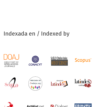
Indexada en / Indexed by