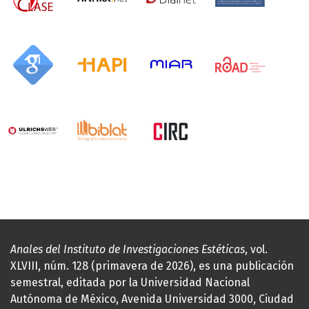
Anales del Instituto de Investigaciones Estéticas
, vol.
XLVIII, núm. 128 (primavera de 2026), es una publicación
semestral, editada por la Universidad Nacional
Autónoma de México, Avenida Universidad 3000, Ciudad