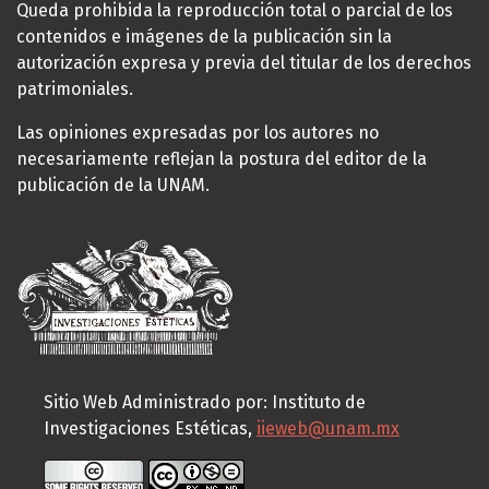
Queda prohibida la reproducción total o parcial de los
contenidos e imágenes de la publicación sin la
autorización expresa y previa del titular de los derechos
patrimoniales.
Las opiniones expresadas por los autores no
necesariamente reflejan la postura del editor de la
publicación de la UNAM.
Sitio Web Administrado por: Instituto de
Investigaciones Estéticas,
iieweb@unam.mx