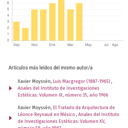
Artículos más leídos del mismo autor/a
Xavier Moyssén,
Luis Macgregor (1887-1965)
,
Anales del Instituto de Investigaciones
Estéticas: Volumen IX, número 35, año 1966
Xavier Moyssén,
El Tratado de Arquitectura de
Léonce Reynaud en México
,
Anales del Instituto
de Investigaciones Estéticas: Volumen XV,