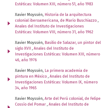
Estéticas: Volumen XIII, número 51, año 1983
Xavier Moyssén,
Historia de la arquitectura
colonial iberoamericana, de Mario Buschiazzo
,
Anales del Instituto de Investigaciones
Estéticas: Volumen VIII, número 31, año 1962
Xavier Moyssén,
Basilio de Salazar, un pintor del
siglo XVII
,
Anales del Instituto de
Investigaciones Estéticas: Volumen XIII, número
46, año 1976
Xavier Moyssén,
La primera academia de
pintura en México
,
Anales del Instituto de
Investigaciones Estéticas: Volumen IX, número
34, año 1965
Xavier Moyssén,
Arte del Perú colonial, de Felipe
Cossío del Pomar
,
Anales del Instituto de