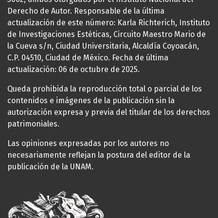
Derecho de Autor. Responsable de la última
actualización de este número: Karla Richterich, Instituto
de Investigaciones Estéticas, Circuito Maestro Mario de
la Cueva s/n, Ciudad Universitaria, Alcaldía Coyoacán,
C.P. 04510, Ciudad de México. Fecha de última
actualización: 06 de octubre de 2025.
Queda prohibida la reproducción total o parcial de los
contenidos e imágenes de la publicación sin la
autorización expresa y previa del titular de los derechos
patrimoniales.
Las opiniones expresadas por los autores no
necesariamente reflejan la postura del editor de la
publicación de la UNAM.