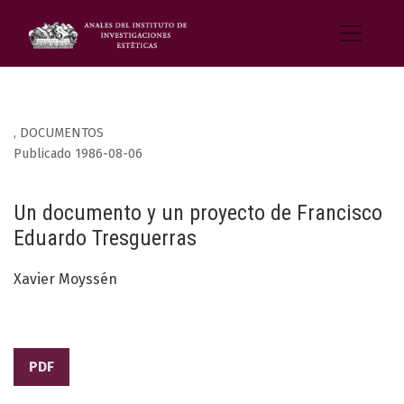
,
DOCUMENTOS
Publicado 1986-08-06
Un documento y un proyecto de Francisco
Eduardo Tresguerras
Xavier Moyssén
PDF