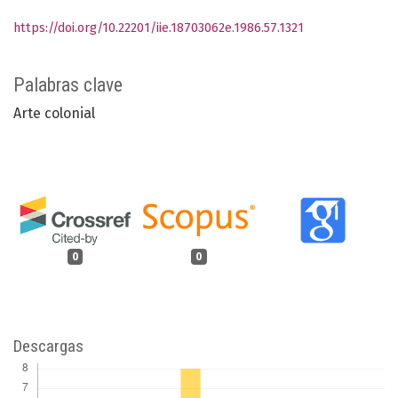
https://doi.org/10.22201/iie.18703062e.1986.57.1321
Palabras clave
Arte colonial
0
0
Descargas