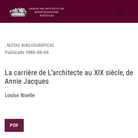
,
NOTAS BIBLIOGRÁFICAS
Publicado 1988-08-06
La carrière de L'architecte au XIX siècle, de
Annie Jacques
Louise Noelle
PDF