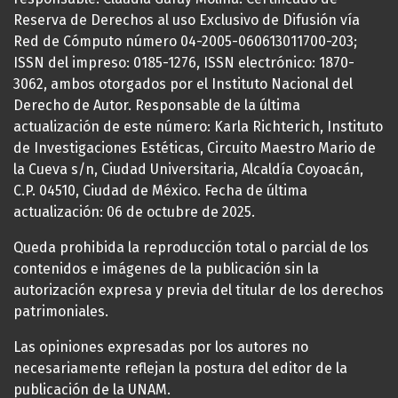
Reserva de Derechos al uso Exclusivo de Difusión vía
Red de Cómputo número 04-2005-060613011700-203;
ISSN del impreso: 0185-1276, ISSN electrónico: 1870-
3062, ambos otorgados por el Instituto Nacional del
Derecho de Autor. Responsable de la última
actualización de este número: Karla Richterich, Instituto
de Investigaciones Estéticas, Circuito Maestro Mario de
la Cueva s/n, Ciudad Universitaria, Alcaldía Coyoacán,
C.P. 04510, Ciudad de México. Fecha de última
actualización: 06 de octubre de 2025.
Queda prohibida la reproducción total o parcial de los
contenidos e imágenes de la publicación sin la
autorización expresa y previa del titular de los derechos
patrimoniales.
Las opiniones expresadas por los autores no
necesariamente reflejan la postura del editor de la
publicación de la UNAM.