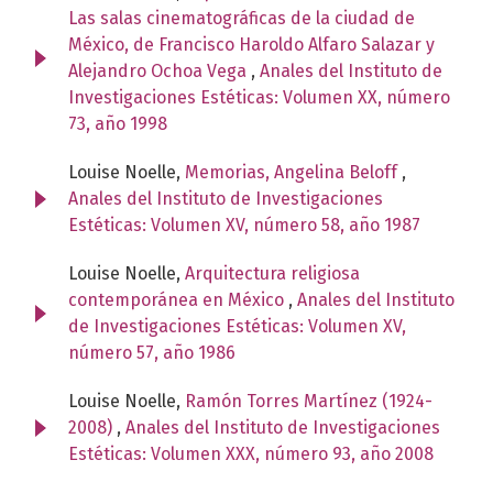
Las salas cinematográficas de la ciudad de
México, de Francisco Haroldo Alfaro Salazar y
Alejandro Ochoa Vega
,
Anales del Instituto de
Investigaciones Estéticas: Volumen XX, número
73, año 1998
Louise Noelle,
Memorias, Angelina Beloff
,
Anales del Instituto de Investigaciones
Estéticas: Volumen XV, número 58, año 1987
Louise Noelle,
Arquitectura religiosa
contemporánea en México
,
Anales del Instituto
de Investigaciones Estéticas: Volumen XV,
número 57, año 1986
Louise Noelle,
Ramón Torres Martínez (1924-
2008)
,
Anales del Instituto de Investigaciones
Estéticas: Volumen XXX, número 93, año 2008