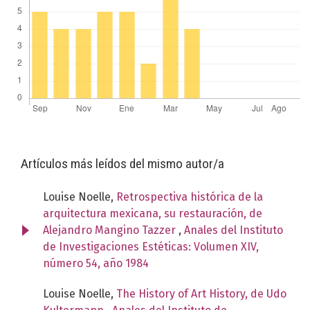
Artículos más leídos del mismo autor/a
Louise Noelle,
Retrospectiva histórica de la
arquitectura mexicana, su restauración, de
Alejandro Mangino Tazzer
,
Anales del Instituto
de Investigaciones Estéticas: Volumen XIV,
número 54, año 1984
Louise Noelle,
The History of Art History, de Udo