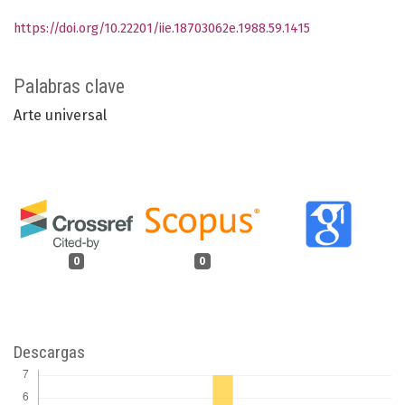
https://doi.org/10.22201/iie.18703062e.1988.59.1415
Palabras clave
Arte universal
0
0
Descargas