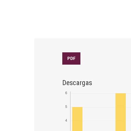
PDF
Descargas