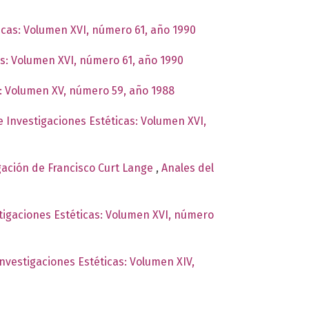
ticas: Volumen XVI, número 61, año 1990
as: Volumen XVI, número 61, año 1990
s: Volumen XV, número 59, año 1988
e Investigaciones Estéticas: Volumen XVI,
igación de Francisco Curt Lange
,
Anales del
stigaciones Estéticas: Volumen XVI, número
Investigaciones Estéticas: Volumen XIV,