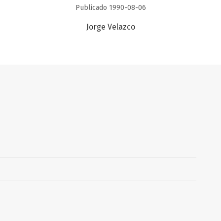
Publicado 1990-08-06
Jorge Velazco