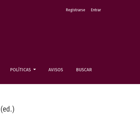
Registrarse
Entrar
POLÍTICAS
AVISOS
BUSCAR
(ed.)