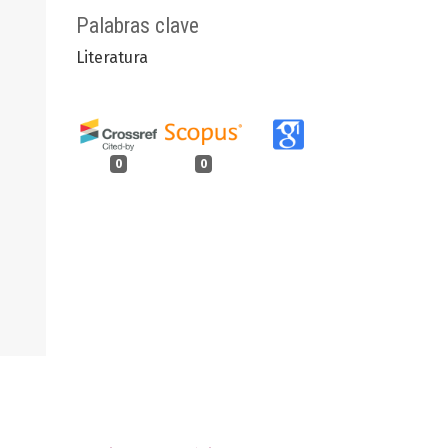
Palabras clave
Literatura
0
0