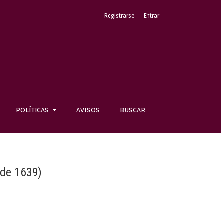
Registrarse
Entrar
POLÍTICAS
AVISOS
BUSCAR
 de 1639)