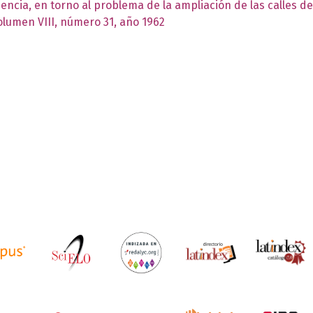
encia, en torno al problema de la ampliación de las calles d
Volumen VIII, número 31, año 1962