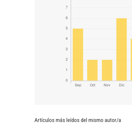
Artículos más leídos del mismo autor/a