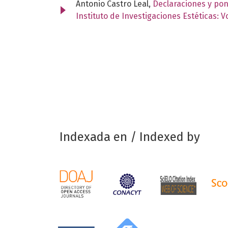
Antonio Castro Leal,
Declaraciones y pon
Instituto de Investigaciones Estéticas: 
Indexada en / Indexed by