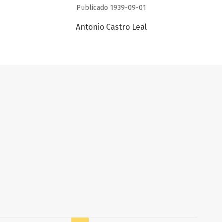
Publicado 1939-09-01
Antonio Castro Leal