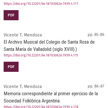
https://doi.org/10.22201/iie.18703062e.1939.4.171
PDF
Vicente T. Mendoza
pp. 85-86
El Archivo Musical del Colegio de Santa Rosa de
Santa María de Valladolid (siglo XVIII).)
https://doi.org/10.22201/iie.18703062e.1939.4.175
PDF
Vicente T. Mendoza
pp. 86-87
Memoria correspondiente al primer ejercicio de la
Sociedad Folklórica Argentina.
https://doi.org/10.22201/iie.18703062e.1939.4.178