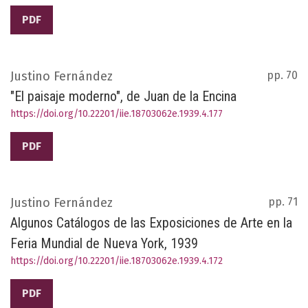
PDF
Justino Fernández
pp. 70
"El paisaje moderno", de Juan de la Encina
https://doi.org/10.22201/iie.18703062e.1939.4.177
PDF
Justino Fernández
pp. 71
Algunos Catálogos de las Exposiciones de Arte en la
Feria Mundial de Nueva York, 1939
https://doi.org/10.22201/iie.18703062e.1939.4.172
PDF