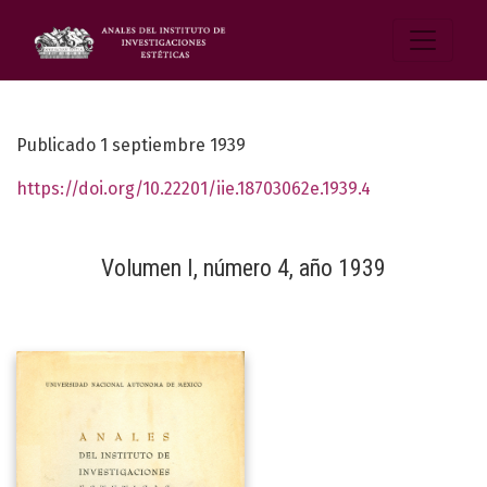
Publicado 1 septiembre 1939
https://doi.org/10.22201/iie.18703062e.1939.4
Volumen I, número 4, año 1939