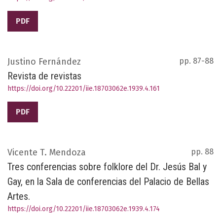
PDF
Justino Fernández
pp. 87-88
Revista de revistas
https://doi.org/10.22201/iie.18703062e.1939.4.161
PDF
Vicente T. Mendoza
pp. 88
Tres conferencias sobre folklore del Dr. Jesús Bal y
Gay, en la Sala de conferencias del Palacio de Bellas
Artes.
https://doi.org/10.22201/iie.18703062e.1939.4.174