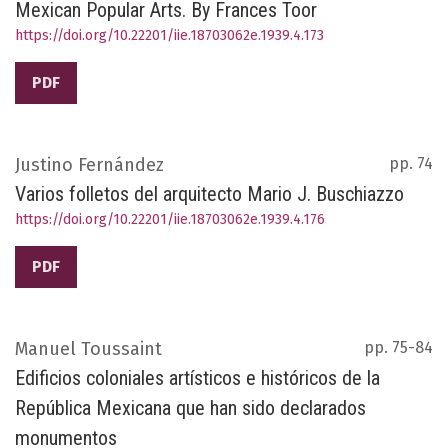
Mexican Popular Arts. By Frances Toor
https://doi.org/10.22201/iie.18703062e.1939.4.173
PDF
Justino Fernández
pp. 74
Varios folletos del arquitecto Mario J. Buschiazzo
https://doi.org/10.22201/iie.18703062e.1939.4.176
PDF
Manuel Toussaint
pp. 75-84
Edificios coloniales artísticos e históricos de la
República Mexicana que han sido declarados
monumentos