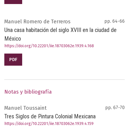
Manuel Romero de Terreros
pp. 64-66
Una casa habitación del siglo XVIII en la ciudad de
México
https://doi.org/10.22201/iie.18703062e.1939.4.168
PDF
Notas y bibliografía
Manuel Toussaint
pp. 67-70
Tres Siglos de Pintura Colonial Mexicana
https://doi.org/10.22201/iie.18703062e.1939.4.159