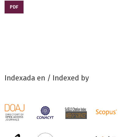
PDF
Indexada en / Indexed by