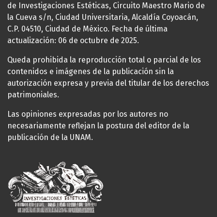
de Investigaciones Estéticas, Circuito Maestro Mario de
la Cueva s/n, Ciudad Universitaria, Alcaldía Coyoacán,
C.P. 04510, Ciudad de México. Fecha de última
actualización: 06 de octubre de 2025.
Queda prohibida la reproducción total o parcial de los
contenidos e imágenes de la publicación sin la
autorización expresa y previa del titular de los derechos
patrimoniales.
Las opiniones expresadas por los autores no
necesariamente reflejan la postura del editor de la
publicación de la UNAM.