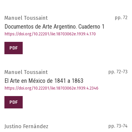
Manuel Toussaint
pp. 72
Documentos de Arte Argentino. Cuaderno 1
https://doi.org/10.22201/iie.18703062e.1939.4.170
PDF
Manuel Toussaint
pp. 72-73
El Arte en México de 1841 a 1863
https://doi.org/10.22201/iie.18703062e.1939.4.2346
PDF
Justino Fernández
pp. 73-74