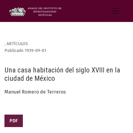
,
ARTÍCULOS
Publicado 1939-09-01
Una casa habitación del siglo XVIII en la
ciudad de México
Manuel Romero de Terreros
PDF