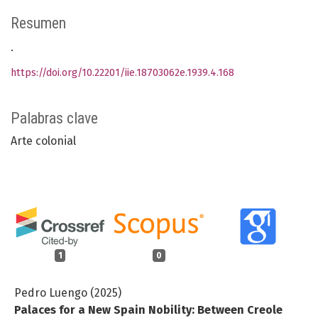
Resumen
.
https://doi.org/10.22201/iie.18703062e.1939.4.168
Palabras clave
Arte colonial
1
0
Pedro Luengo (2025)
Palaces for a New Spain Nobility: Between Creole