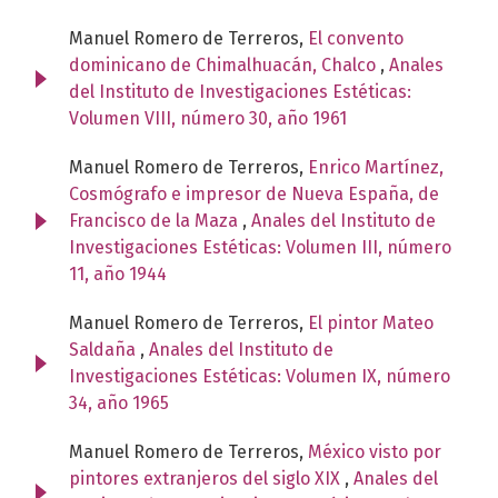
Manuel Romero de Terreros,
El convento
dominicano de Chimalhuacán, Chalco
,
Anales
del Instituto de Investigaciones Estéticas:
Volumen VIII, número 30, año 1961
Manuel Romero de Terreros,
Enrico Martínez,
Cosmógrafo e impresor de Nueva España, de
Francisco de la Maza
,
Anales del Instituto de
Investigaciones Estéticas: Volumen III, número
11, año 1944
Manuel Romero de Terreros,
El pintor Mateo
Saldaña
,
Anales del Instituto de
Investigaciones Estéticas: Volumen IX, número
34, año 1965
Manuel Romero de Terreros,
México visto por
pintores extranjeros del siglo XIX
,
Anales del