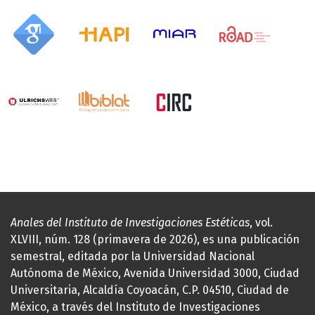
Anales del Instituto de Investigaciones Estéticas
, vol.
XLVIII, núm. 128 (primavera de 2026), es una publicación
semestral, editada por la Universidad Nacional
Autónoma de México, Avenida Universidad 3000, Ciudad
Universitaria, Alcaldía Coyoacán, C.P. 04510, Ciudad de
México, a través del Instituto de Investigaciones