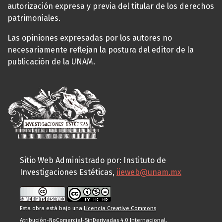
autorización expresa y previa del titular de los derechos
patrimoniales.
Las opiniones expresadas por los autores no
necesariamente reflejan la postura del editor de la
publicación de la UNAM.
Sitio Web Administrado por: Instituto de
Investigaciones Estéticas,
iieweb@unam.mx
Esta obra está bajo una
Licencia Creative Commons
Atribución-NoComercial-SinDerivadas 4.0 Internacional
.