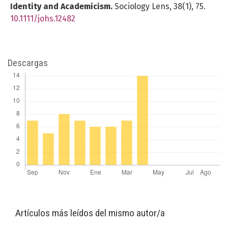
Identity and Academicism.
Sociology Lens,
38
(1),
75.
10.1111/johs.12482
Descargas
Artículos más leídos del mismo autor/a