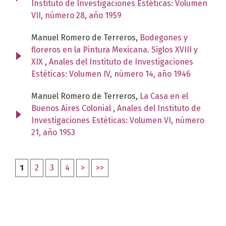
Instituto de Investigaciones Estéticas: Volumen
VII, número 28, año 1959
Manuel Romero de Terreros,
Bodegones y
floreros en la Pintura Mexicana. Siglos XVIII y
XIX
,
Anales del Instituto de Investigaciones
Estéticas: Volumen IV, número 14, año 1946
Manuel Romero de Terreros,
La Casa en el
Buenos Aires Colonial
,
Anales del Instituto de
Investigaciones Estéticas: Volumen VI, número
21, año 1953
1
2
3
4
>
>>