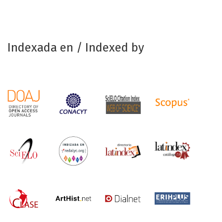
Indexada en / Indexed by