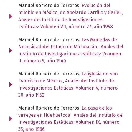
Manuel Romero de Terreros,
Evolución del
mueble en México, de Abelardo Carrillo y Gariel
,
Anales del Instituto de Investigaciones
Estéticas: Volumen VII, número 27, año 1958
Manuel Romero de Terreros,
Las Monedas de
Necesidad del Estado de Michoacán
,
Anales del
Instituto de Investigaciones Estéticas: Volumen
II, número 5, año 1940
Manuel Romero de Terreros,
La iglesia de San
Francisco de México
,
Anales del Instituto de
Investigaciones Estéticas: Volumen V, número
20, año 1952
Manuel Romero de Terreros,
La casa de los
virreyes en Huehuetoca
,
Anales del Instituto de
Investigaciones Estéticas: Volumen IX, número
35, año 1966