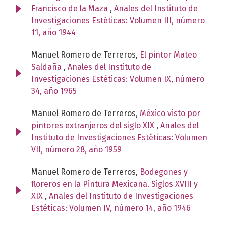
Francisco de la Maza
,
Anales del Instituto de
Investigaciones Estéticas: Volumen III, número
11, año 1944
Manuel Romero de Terreros,
El pintor Mateo
Saldaña
,
Anales del Instituto de
Investigaciones Estéticas: Volumen IX, número
34, año 1965
Manuel Romero de Terreros,
México visto por
pintores extranjeros del siglo XIX
,
Anales del
Instituto de Investigaciones Estéticas: Volumen
VII, número 28, año 1959
Manuel Romero de Terreros,
Bodegones y
floreros en la Pintura Mexicana. Siglos XVIII y
XIX
,
Anales del Instituto de Investigaciones
Estéticas: Volumen IV, número 14, año 1946