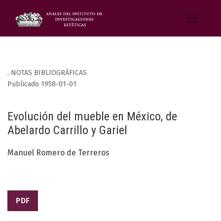
,
NOTAS BIBLIOGRÁFICAS
Publicado 1958-01-01
Evolución del mueble en México, de
Abelardo Carrillo y Gariel
Manuel Romero de Terreros
PDF