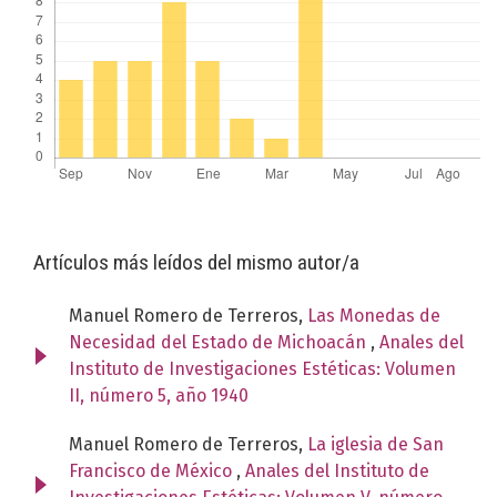
Artículos más leídos del mismo autor/a
Manuel Romero de Terreros,
Las Monedas de
Necesidad del Estado de Michoacán
,
Anales del
Instituto de Investigaciones Estéticas: Volumen
II, número 5, año 1940
Manuel Romero de Terreros,
La iglesia de San
Francisco de México
,
Anales del Instituto de