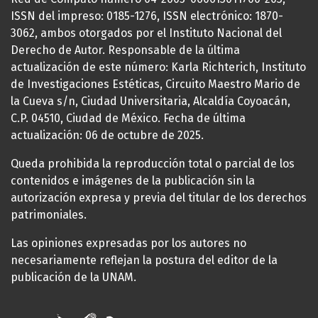
ISSN del impreso: 0185-1276, ISSN electrónico: 1870-
3062, ambos otorgados por el Instituto Nacional del
Derecho de Autor. Responsable de la última
actualización de este número: Karla Richterich, Instituto
de Investigaciones Estéticas, Circuito Maestro Mario de
la Cueva s/n, Ciudad Universitaria, Alcaldía Coyoacán,
C.P. 04510, Ciudad de México. Fecha de última
actualización: 06 de octubre de 2025.
Queda prohibida la reproducción total o parcial de los
contenidos e imágenes de la publicación sin la
autorización expresa y previa del titular de los derechos
patrimoniales.
Las opiniones expresadas por los autores no
necesariamente reflejan la postura del editor de la
publicación de la UNAM.