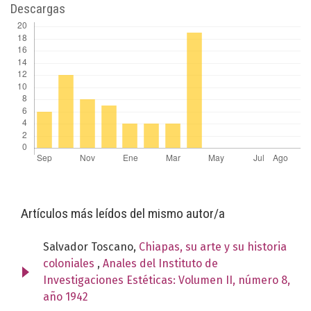
Descargas
Artículos más leídos del mismo autor/a
Salvador Toscano,
Chiapas, su arte y su historia
coloniales
,
Anales del Instituto de
Investigaciones Estéticas: Volumen II, número 8,
año 1942