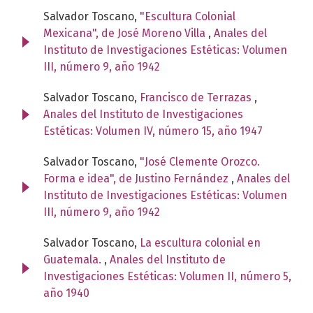
Salvador Toscano,
"Escultura Colonial
Mexicana", de José Moreno Villa
,
Anales del
Instituto de Investigaciones Estéticas: Volumen
III, número 9, año 1942
Salvador Toscano,
Francisco de Terrazas
,
Anales del Instituto de Investigaciones
Estéticas: Volumen IV, número 15, año 1947
Salvador Toscano,
"José Clemente Orozco.
Forma e idea", de Justino Fernández
,
Anales del
Instituto de Investigaciones Estéticas: Volumen
III, número 9, año 1942
Salvador Toscano,
La escultura colonial en
Guatemala.
,
Anales del Instituto de
Investigaciones Estéticas: Volumen II, número 5,
año 1940