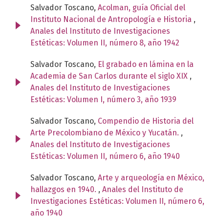
Salvador Toscano,
Acolman, guía Oficial del
Instituto Nacional de Antropología e Historia
,
Anales del Instituto de Investigaciones
Estéticas: Volumen II, número 8, año 1942
Salvador Toscano,
El grabado en lámina en la
Academia de San Carlos durante el siglo XIX
,
Anales del Instituto de Investigaciones
Estéticas: Volumen I, número 3, año 1939
Salvador Toscano,
Compendio de Historia del
Arte Precolombiano de México y Yucatán.
,
Anales del Instituto de Investigaciones
Estéticas: Volumen II, número 6, año 1940
Salvador Toscano,
Arte y arqueología en México,
hallazgos en 1940.
,
Anales del Instituto de
Investigaciones Estéticas: Volumen II, número 6,
año 1940