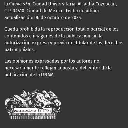
la Cueva s/n, Ciudad Universitaria, Alcaldía Coyoacán,
C.P. 04510, Ciudad de México. Fecha de última
actualización: 06 de octubre de 2025.
Queda prohibida la reproducción total o parcial de los
contenidos e imágenes de la publicación sin la
autorización expresa y previa del titular de los derechos
patrimoniales.
Las opiniones expresadas por los autores no
necesariamente reflejan la postura del editor de la
publicación de la UNAM.