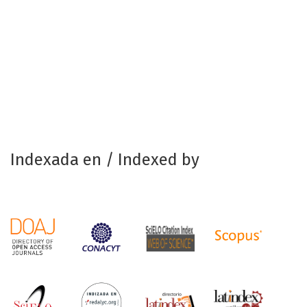
Indexada en / Indexed by