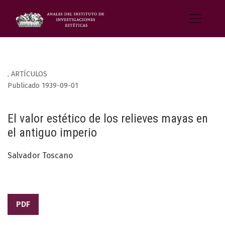
,
ARTÍCULOS
Publicado 1939-09-01
El valor estético de los relieves mayas en
el antiguo imperio
Salvador Toscano
PDF