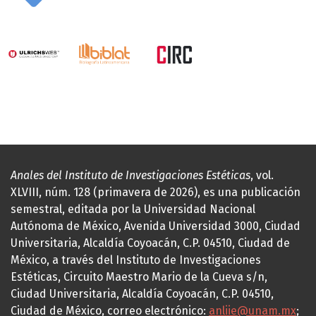
Anales del Instituto de Investigaciones Estéticas
, vol.
XLVIII, núm. 128 (primavera de 2026), es una publicación
semestral, editada por la Universidad Nacional
Autónoma de México, Avenida Universidad 3000, Ciudad
Universitaria, Alcaldía Coyoacán, C.P. 04510, Ciudad de
México, a través del Instituto de Investigaciones
Estéticas, Circuito Maestro Mario de la Cueva s/n,
Ciudad Universitaria, Alcaldía Coyoacán, C.P. 04510,
Ciudad de México, correo electrónico:
anliie@unam.mx
;