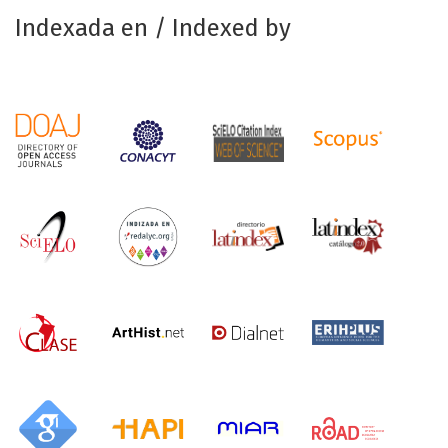
Indexada en / Indexed by