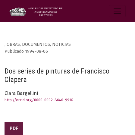
,
OBRAS, DOCUMENTOS, NOTICIAS
Publicado 1994-08-06
Dos series de pinturas de Francisco
Clapera
Clara Bargellini
http://orcid.org/0000-0002-8640-991X
PDF