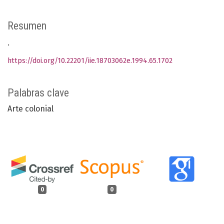
Resumen
.
https://doi.org/10.22201/iie.18703062e.1994.65.1702
Palabras clave
Arte colonial
0
0