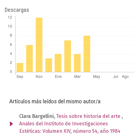
Descargas
Artículos más leídos del mismo autor/a
Clara Bargellini,
Tesis sobre historia del arte
,
Anales del Instituto de Investigaciones
Estéticas: Volumen XIV, número 54, año 1984