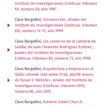
Instituto de Investigaciones Estéticas: Volumen
XV, número 58, año 1987
Clara Bargellini,
Introducción
,
Anales del
Instituto de Investigaciones Estéticas: Volumen
XXI, número 74-75, año 1999
Clara Bargellini,
Los canteros de la Catedral de
Sevilla, de Juan Clemente Rodríguez Estévez
,
Anales del Instituto de Investigaciones
Estéticas: Volumen XX, número 73, año 1998
Clara Bargellini,
Arquitectura y empresa en el
Quito colonial: José Jaime Ortiz, alarife mayor,
de Susan V. Webster
,
Anales del Instituto de
Investigaciones Estéticas: Volumen XXIV,
número 80, año 2002
Clara Bargellini,
Frederic Edwin Church: