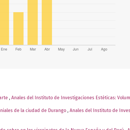
 arte
,
Anales del Instituto de Investigaciones Estéticas: Volu
oniales de la ciudad de Durango
,
Anales del Instituto de Inv