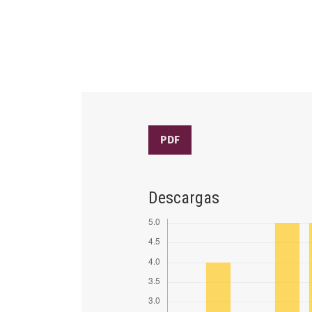
PDF
Descargas