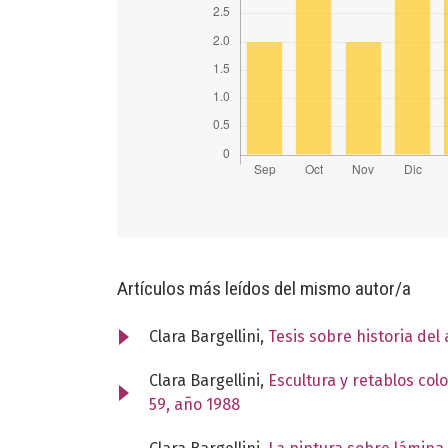
Artículos más leídos del mismo autor/a
Clara Bargellini,
Tesis sobre historia del
Clara Bargellini,
Escultura y retablos col
59, año 1988