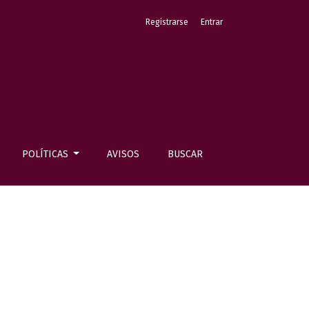
Registrarse
Entrar
POLÍTICAS
AVISOS
BUSCAR