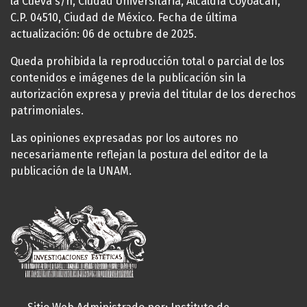
la Cueva s/n, Ciudad Universitaria, Alcaldía Coyoacán,
C.P. 04510, Ciudad de México. Fecha de última
actualización: 06 de octubre de 2025.
Queda prohibida la reproducción total o parcial de los
contenidos e imágenes de la publicación sin la
autorización expresa y previa del titular de los derechos
patrimoniales.
Las opiniones expresadas por los autores no
necesariamente reflejan la postura del editor de la
publicación de la UNAM.