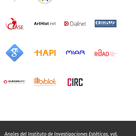
Anales del Instituto de Investigaciones Estéticas
, vol.