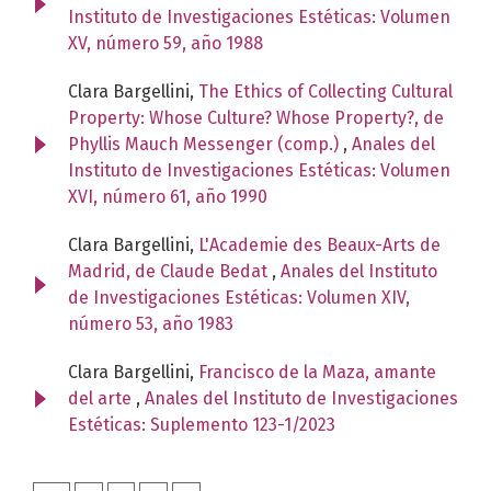
Instituto de Investigaciones Estéticas: Volumen
XV, número 59, año 1988
Clara Bargellini,
The Ethics of Collecting Cultural
Property: Whose Culture? Whose Property?, de
Phyllis Mauch Messenger (comp.)
,
Anales del
Instituto de Investigaciones Estéticas: Volumen
XVI, número 61, año 1990
Clara Bargellini,
L'Academie des Beaux-Arts de
Madrid, de Claude Bedat
,
Anales del Instituto
de Investigaciones Estéticas: Volumen XIV,
número 53, año 1983
Clara Bargellini,
Francisco de la Maza, amante
del arte
,
Anales del Instituto de Investigaciones
Estéticas: Suplemento 123-1/2023