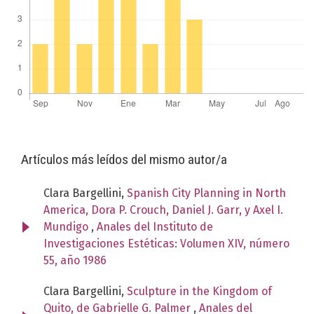
Artículos más leídos del mismo autor/a
Clara Bargellini,
Spanish City Planning in North
America, Dora P. Crouch, Daniel J. Garr, y Axel I.
Mundigo
,
Anales del Instituto de
Investigaciones Estéticas: Volumen XIV, número
55, año 1986
Clara Bargellini,
Sculpture in the Kingdom of
Quito, de Gabrielle G. Palmer
,
Anales del