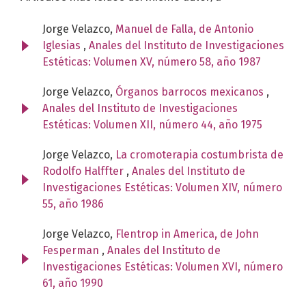
Jorge Velazco,
Manuel de Falla, de Antonio
Iglesias
,
Anales del Instituto de Investigaciones
Estéticas: Volumen XV, número 58, año 1987
Jorge Velazco,
Órganos barrocos mexicanos
,
Anales del Instituto de Investigaciones
Estéticas: Volumen XII, número 44, año 1975
Jorge Velazco,
La cromoterapia costumbrista de
Rodolfo Halffter
,
Anales del Instituto de
Investigaciones Estéticas: Volumen XIV, número
55, año 1986
Jorge Velazco,
Flentrop in America, de John
Fesperman
,
Anales del Instituto de
Investigaciones Estéticas: Volumen XVI, número
61, año 1990