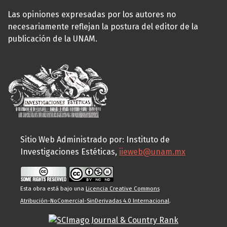
Las opiniones expresadas por los autores no
necesariamente reflejan la postura del editor de la
publicación de la UNAM.
Sitio Web Administrado por: Instituto de
Investigaciones Estéticas,
iieweb@unam.mx
Esta obra está bajo una
Licencia Creative Commons
Atribución-NoComercial-SinDerivadas 4.0 Internacional
.