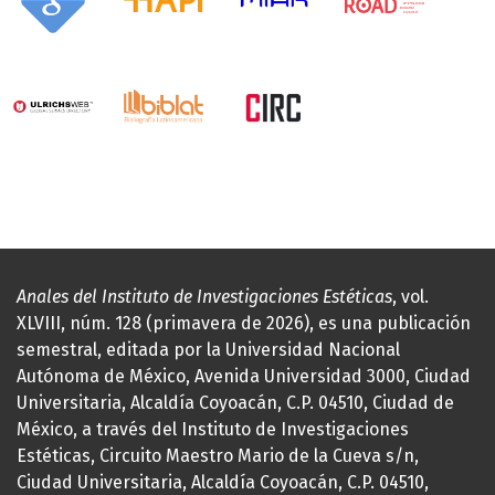
Anales del Instituto de Investigaciones Estéticas
, vol.
XLVIII, núm. 128 (primavera de 2026), es una publicación
semestral, editada por la Universidad Nacional
Autónoma de México, Avenida Universidad 3000, Ciudad
Universitaria, Alcaldía Coyoacán, C.P. 04510, Ciudad de
México, a través del Instituto de Investigaciones
Estéticas, Circuito Maestro Mario de la Cueva s/n,
Ciudad Universitaria, Alcaldía Coyoacán, C.P. 04510,