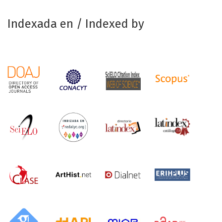
Indexada en / Indexed by