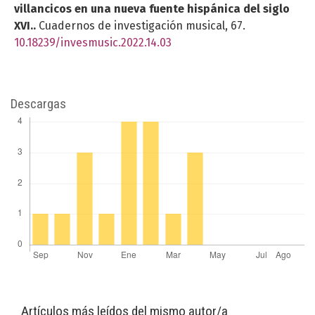
villancicos en una nueva fuente hispánica del siglo
XVI..
Cuadernos de investigación musical,
67.
10.18239/invesmusic.2022.14.03
Descargas
Artículos más leídos del mismo autor/a