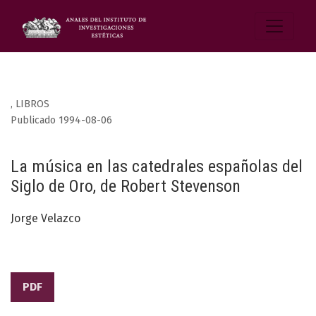
,
LIBROS
Publicado 1994-08-06
La música en las catedrales españolas del
Siglo de Oro, de Robert Stevenson
Jorge Velazco
PDF