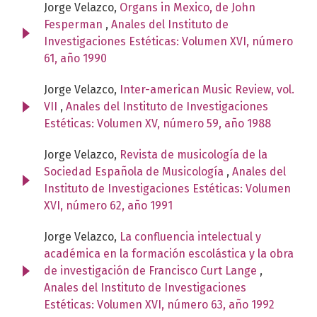
Jorge Velazco,
Organs in Mexico, de John
Fesperman
,
Anales del Instituto de
Investigaciones Estéticas: Volumen XVI, número
61, año 1990
Jorge Velazco,
Inter-american Music Review, vol.
VII
,
Anales del Instituto de Investigaciones
Estéticas: Volumen XV, número 59, año 1988
Jorge Velazco,
Revista de musicología de la
Sociedad Española de Musicología
,
Anales del
Instituto de Investigaciones Estéticas: Volumen
XVI, número 62, año 1991
Jorge Velazco,
La confluencia intelectual y
académica en la formación escolástica y la obra
de investigación de Francisco Curt Lange
,
Anales del Instituto de Investigaciones
Estéticas: Volumen XVI, número 63, año 1992