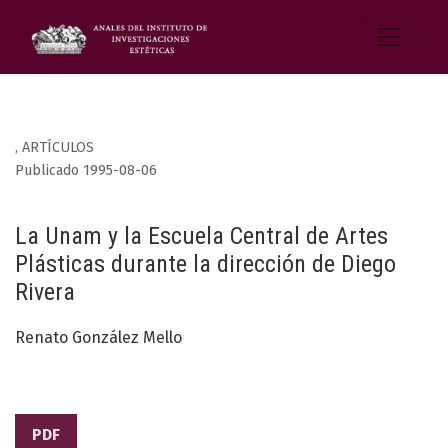
,
ARTÍCULOS
Publicado 1995-08-06
La Unam y la Escuela Central de Artes
Plásticas durante la dirección de Diego
Rivera
Renato González Mello
PDF