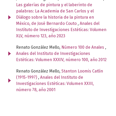
Las galerías de pintura y el laberinto de
palabras: La Academia de San Carlos y el
Diálogo sobre la historia de la pintura en
México, de José Bernardo Couto
,
Anales del
Instituto de Investigaciones Estéticas: Volumen
XLV, número 123, año 2023
Renato González Mello,
Número 100 de Anales
,
Anales del Instituto de Investigaciones
Estéticas: Volumen XXXIV, número 100, año 2012
Renato González Mello,
Stanton Loomis Catlin
(1915-1997)
,
Anales del Instituto de
Investigaciones Estéticas: Volumen XXIII,
número 78, año 2001