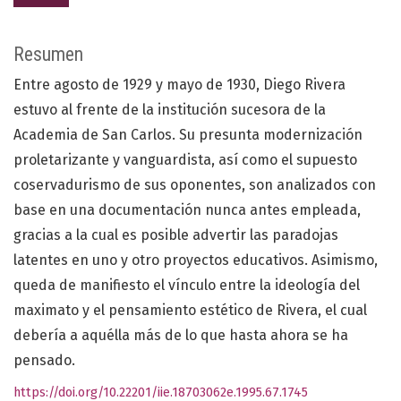
Resumen
Entre agosto de 1929 y mayo de 1930, Diego Rivera
estuvo al frente de la institución sucesora de la
Academia de San Carlos. Su presunta modernización
proletarizante y vanguardista, así como el supuesto
coservadurismo de sus oponentes, son analizados con
base en una documentación nunca antes empleada,
gracias a la cual es posible advertir las paradojas
latentes en uno y otro proyectos educativos. Asimismo,
queda de manifiesto el vínculo entre la ideología del
maximato y el pensamiento estético de Rivera, el cual
debería a aquélla más de lo que hasta ahora se ha
pensado.
https://doi.org/10.22201/iie.18703062e.1995.67.1745