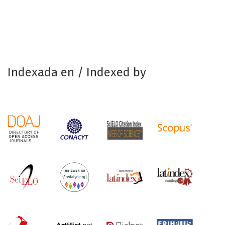
Indexada en / Indexed by