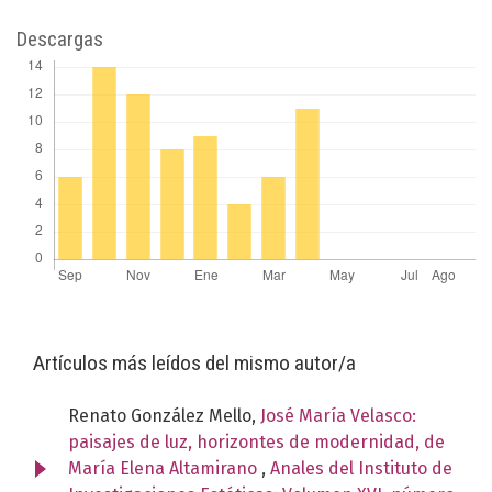
Descargas
Artículos más leídos del mismo autor/a
Renato González Mello,
José María Velasco:
paisajes de luz, horizontes de modernidad, de
María Elena Altamirano
,
Anales del Instituto de