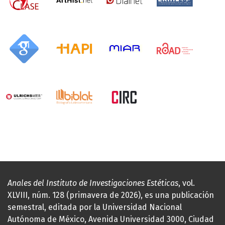
Anales del Instituto de Investigaciones Estéticas
, vol.
XLVIII, núm. 128 (primavera de 2026), es una publicación
semestral, editada por la Universidad Nacional
Autónoma de México, Avenida Universidad 3000, Ciudad