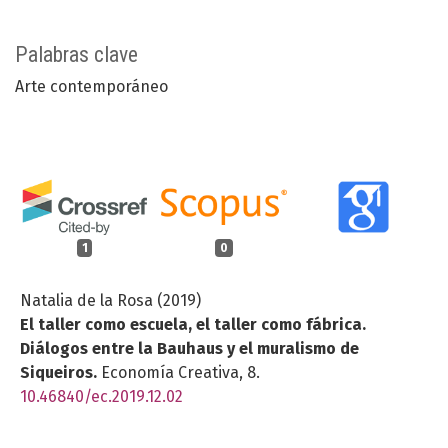
Palabras clave
Arte contemporáneo
1
0
Natalia de la Rosa (2019)
El taller como escuela, el taller como fábrica.
Diálogos entre la Bauhaus y el muralismo de
Siqueiros.
Economía Creativa,
8.
10.46840/ec.2019.12.02