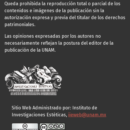
Queda prohibida la reproducción total o parcial de los
contenidos e imágenes de la publicación sin la
autorización expresa y previa del titular de los derechos
patrimoniales.
Las opiniones expresadas por los autores no
necesariamente reflejan la postura del editor de la
publicación de la UNAM.
Sitio Web Administrado por: Instituto de
Investigaciones Estéticas,
iieweb@unam.mx